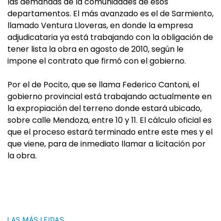
las demandas de la comunidades de esos
departamentos. El más avanzado es el de Sarmiento,
llamado Ventura Lloveras, en donde la empresa
adjudicataria ya está trabajando con la obligación de
tener lista la obra en agosto de 2010, según le
impone el contrato que firmó con el gobierno.
Por el de Pocito, que se llama Federico Cantoni, el
gobierno provincial está trabajando actualmente en
la expropiación del terreno donde estará ubicado,
sobre calle Mendoza, entre 10 y 11. El cálculo oficial es
que el proceso estará terminado entre este mes y el
que viene, para de inmediato llamar a licitación por
la obra.
LAS MÁS LEIDAS