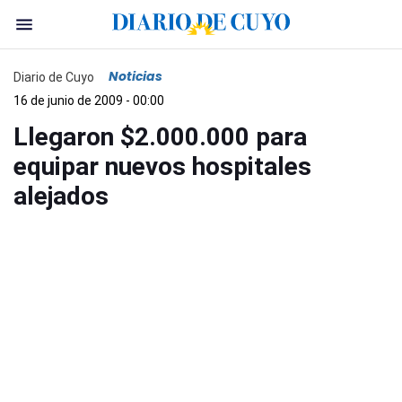
Noticias
Diario de Cuyo
16 de junio de 2009 - 00:00
Llegaron $2.000.000 para
equipar nuevos hospitales
alejados