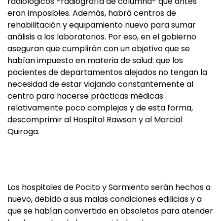
radiológicos -radiografía de columna- que antes
eran imposibles. Además, habrá centros de
rehabilitación y equipamiento nuevo para sumar
análisis a los laboratorios. Por eso, en el gobierno
aseguran que cumplirán con un objetivo que se
habían impuesto en materia de salud: que los
pacientes de departamentos alejados no tengan la
necesidad de estar viajando constantemente al
centro para hacerse prácticas médicas
relativamente poco complejas y de esta forma,
descomprimir al Hospital Rawson y al Marcial
Quiroga.
Los hospitales de Pocito y Sarmiento serán hechos a
nuevo, debido a sus malas condiciones edilicias y a
que se habían convertido en obsoletos para atender