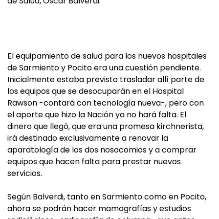
de Salud, Oscar Balverdi.
El equipamiento de salud para los nuevos hospitales
de Sarmiento y Pocito era una cuestión pendiente.
Inicialmente estaba previsto trasladar allí parte de
los equipos que se desocuparán en el Hospital
Rawson -contará con tecnología nueva-, pero con
el aporte que hizo la Nación ya no hará falta. El
dinero que llegó, que era una promesa kirchnerista,
irá destinado exclusivamente a renovar la
aparatología de los dos nosocomios y a comprar
equipos que hacen falta para prestar nuevos
servicios.
Según Balverdi, tanto en Sarmiento como en Pocito,
ahora se podrán hacer mamografías y estudios