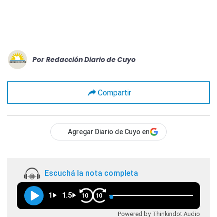
Por
Redacción Diario de Cuyo
Compartir
Agregar Diario de Cuyo en
Escuchá la nota completa
1
1.5
10
10
Powered by Thinkindot Audio