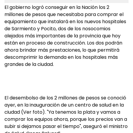
El gobierno logró conseguir en la Nación los 2
millones de pesos que necesitaba para comprar el
equipamiento que instalará en los nuevos hospitales
de Sarmiento y Pocito, dos de los nosocomios
alejados más importantes de la provincia que hoy
están en proceso de construcción. Los dos podrán
ahora brindar más prestaciones, lo que permitirá
descomprimir la demanda en los hospitales más
grandes de la ciudad.
El desembolso de los 2 millones de pesos se conoció
ayer, en la inauguración de un centro de salud en la
ciudad (Ver foto). "Ya tenemos la plata y vamos a
comprar los equipos ahora, porque los precios van a
subir si dejamos pasar el tiempo", aseguró el ministro