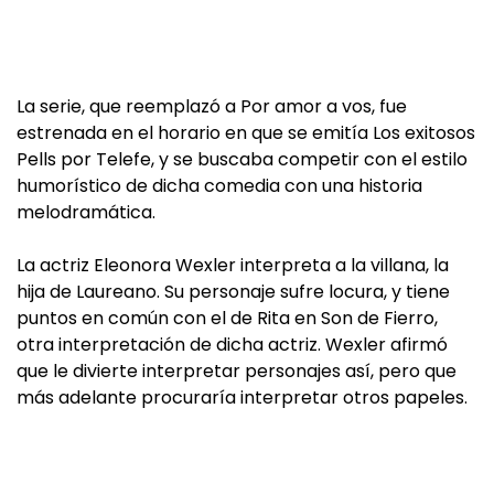
La serie, que reemplazó a Por amor a vos, fue
estrenada en el horario en que se emitía Los exitosos
Pells por Telefe, y se buscaba competir con el estilo
humorístico de dicha comedia con una historia
melodramática.
La actriz Eleonora Wexler interpreta a la villana, la
hija de Laureano. Su personaje sufre locura, y tiene
puntos en común con el de Rita en Son de Fierro,
otra interpretación de dicha actriz. Wexler afirmó
que le divierte interpretar personajes así, pero que
más adelante procuraría interpretar otros papeles.