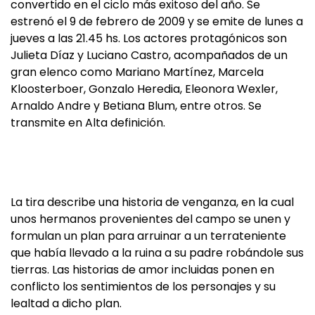
convertido en el ciclo más exitoso del año. Se
estrenó el 9 de febrero de 2009 y se emite de lunes a
jueves a las 21.45 hs. Los actores protagónicos son
Julieta Díaz y Luciano Castro, acompañados de un
gran elenco como Mariano Martínez, Marcela
Kloosterboer, Gonzalo Heredia, Eleonora Wexler,
Arnaldo Andre y Betiana Blum, entre otros. Se
transmite en Alta definición.
La tira describe una historia de venganza, en la cual
unos hermanos provenientes del campo se unen y
formulan un plan para arruinar a un terrateniente
que había llevado a la ruina a su padre robándole sus
tierras. Las historias de amor incluidas ponen en
conflicto los sentimientos de los personajes y su
lealtad a dicho plan.