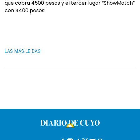
que cobra 4500 pesos y el tercer lugar “ShowMatch”
con 4400 pesos.
LAS MÁS LEIDAS