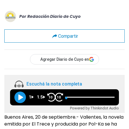
Por
Redacción Diario de Cuyo
Compartir
Agregar Diario de Cuyo en
Escuchá la nota completa
1
1.5
10
10
Powered by Thinkindot Audio
Buenos Aires, 20 de septiembre.- Valientes, la novela
emitida por El Trece y producida por Pol-Ka se ha