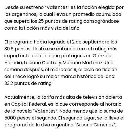
Desde su estreno “Valientes” es la ficción elegida por
los argentinos, la cual lleva un promedio acumulado
que supera los 25 puntos de rating consagrándose
como la ficción más vista del año.
El programa había logrado el 2 de septiembre los
30.6 puntos. Hasta ese entonces era el rating más
importante del ciclo que protagonizan Gonzalo
Heredia, Luciano Castro y Mariano Martínez. Una
semana después, el miércoles 9, el ciclo de ficción
del Trece logró su mejor marca histórica del año:
33.2 puntos de rating.
Actualmente, la tarifa más alta de televisión abierta
en Capital Federal, es la que corresponde al horario
de la novela “Valientes”. Nada menos que la suma de
5000 pesos el segundo. El segundo lugar, se lo lleva el
programa de la diva argentina “Susana Giménez”,