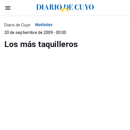
Noticias
Diario de Cuyo
20 de septiembre de 2009 - 00:00
Los más taquilleros