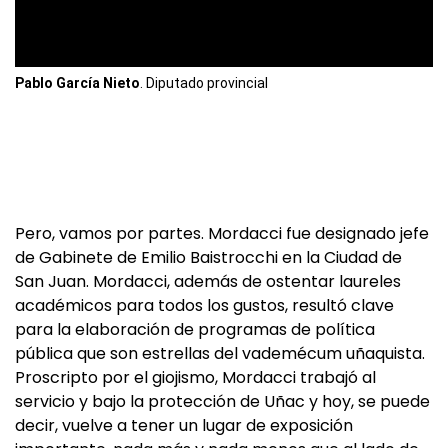
Pablo García Nieto
. Diputado provincial
Pero, vamos por partes. Mordacci fue designado jefe
de Gabinete de Emilio Baistrocchi en la Ciudad de
San Juan. Mordacci, además de ostentar laureles
académicos para todos los gustos, resultó clave
para la elaboración de programas de política
pública que son estrellas del vademécum uñaquista.
Proscripto por el giojismo, Mordacci trabajó al
servicio y bajo la protección de Uñac y hoy, se puede
decir, vuelve a tener un lugar de exposición