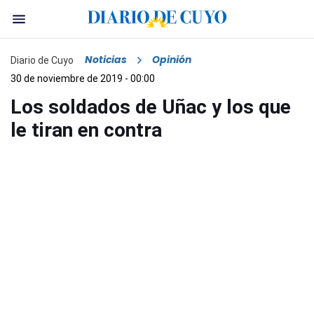
Noticias
Opinión
Diario de Cuyo
30 de noviembre de 2019 - 00:00
Los soldados de Uñac y los que
le tiran en contra