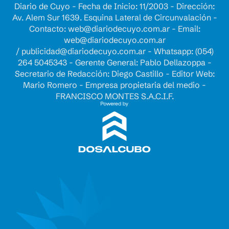
Diario de Cuyo - Fecha de Inicio: 11/2003 - Dirección:
Av. Alem Sur 1639. Esquina Lateral de Circunvalación -
Contacto:
web@diariodecuyo.com.ar
- Email:
web@diariodecuyo.com.ar
/
publicidad@diariodecuyo.com.ar
-
Whatsapp: (054)
264 5045343 - Gerente General: Pablo Dellazoppa -
Secretario de Redacción: Diego Castillo - Editor Web:
Mario Romero - Empresa propietaria del medio -
FRANCISCO MONTES S.A.C.I.F.