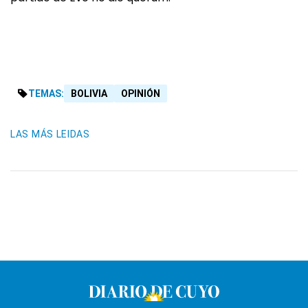
TEMAS:
BOLIVIA
OPINIÓN
LAS MÁS LEIDAS