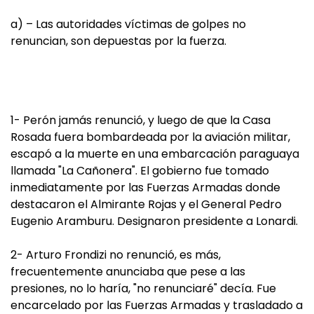
a) – Las autoridades víctimas de golpes no
renuncian, son depuestas por la fuerza.
1- Perón jamás renunció, y luego de que la Casa
Rosada fuera bombardeada por la aviación militar,
escapó a la muerte en una embarcación paraguaya
llamada "La Cañonera". El gobierno fue tomado
inmediatamente por las Fuerzas Armadas donde
destacaron el Almirante Rojas y el General Pedro
Eugenio Aramburu. Designaron presidente a Lonardi.
2- Arturo Frondizi no renunció, es más,
frecuentemente anunciaba que pese a las
presiones, no lo haría, "no renunciaré" decía. Fue
encarcelado por las Fuerzas Armadas y trasladado a