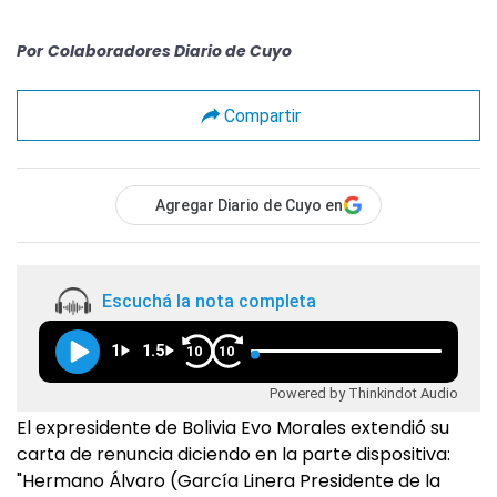
Por
Colaboradores Diario de Cuyo
Compartir
Agregar Diario de Cuyo en
Escuchá la nota completa
1
1.5
10
10
Powered by Thinkindot Audio
El expresidente de Bolivia Evo Morales extendió su
carta de renuncia diciendo en la parte dispositiva:
"Hermano Álvaro (García Linera Presidente de la