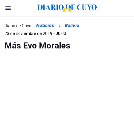
Noticias
Bolivia
Diario de Cuyo
23 de noviembre de 2019 - 00:00
Más Evo Morales