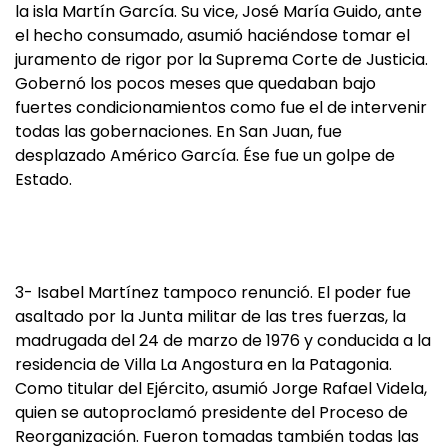
la isla Martín García. Su vice, José María Guido, ante
el hecho consumado, asumió haciéndose tomar el
juramento de rigor por la Suprema Corte de Justicia.
Gobernó los pocos meses que quedaban bajo
fuertes condicionamientos como fue el de intervenir
todas las gobernaciones. En San Juan, fue
desplazado Américo García. Ése fue un golpe de
Estado.
3- Isabel Martínez tampoco renunció. El poder fue
asaltado por la Junta militar de las tres fuerzas, la
madrugada del 24 de marzo de 1976 y conducida a la
residencia de Villa La Angostura en la Patagonia.
Como titular del Ejército, asumió Jorge Rafael Videla,
quien se autoproclamó presidente del Proceso de
Reorganización. Fueron tomadas también todas las