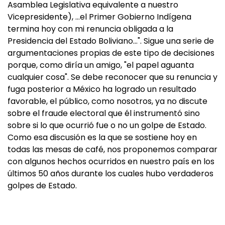
Asamblea Legislativa equivalente a nuestro
Vicepresidente), …el Primer Gobierno Indígena
termina hoy con mi renuncia obligada a la
Presidencia del Estado Boliviano…". Sigue una serie de
argumentaciones propias de este tipo de decisiones
porque, como diría un amigo, "el papel aguanta
cualquier cosa". Se debe reconocer que su renuncia y
fuga posterior a México ha logrado un resultado
favorable, el público, como nosotros, ya no discute
sobre el fraude electoral que él instrumentó sino
sobre si lo que ocurrió fue o no un golpe de Estado.
Como esa discusión es la que se sostiene hoy en
todas las mesas de café, nos proponemos comparar
con algunos hechos ocurridos en nuestro país en los
últimos 50 años durante los cuales hubo verdaderos
golpes de Estado.