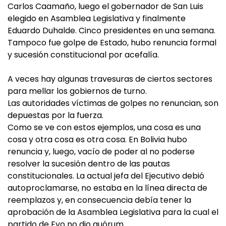
Carlos Caamaño, luego el gobernador de San Luis
elegido en Asamblea Legislativa y finalmente
Eduardo Duhalde. Cinco presidentes en una semana.
Tampoco fue golpe de Estado, hubo renuncia formal
y sucesión constitucional por acefalía.
A veces hay algunas travesuras de ciertos sectores
para mellar los gobiernos de turno.
Las autoridades víctimas de golpes no renuncian, son
depuestas por la fuerza.
Como se ve con estos ejemplos, una cosa es una
cosa y otra cosa es otra cosa. En Bolivia hubo
renuncia y, luego, vacío de poder al no poderse
resolver la sucesión dentro de las pautas
constitucionales. La actual jefa del Ejecutivo debió
autoproclamarse, no estaba en la línea directa de
reemplazos y, en consecuencia debía tener la
aprobación de la Asamblea Legislativa para la cual el
partido de Evo no dio quórum.