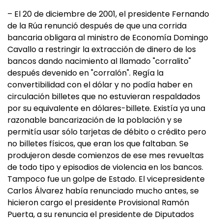
– El 20 de diciembre de 2001, el presidente Fernando
de la Rúa renunció después de que una corrida
bancaria obligara al ministro de Economía Domingo
Cavallo a restringir la extracción de dinero de los
bancos dando nacimiento al llamado "corralito"
después devenido en "corralón". Regía la
convertibilidad con el dólar y no podía haber en
circulación billetes que no estuvieran respaldados
por su equivalente en dólares-billete. Existía ya una
razonable bancarización de la población y se
permitía usar sólo tarjetas de débito o crédito pero
no billetes físicos, que eran los que faltaban. Se
produjeron desde comienzos de ese mes revueltas
de todo tipo y episodios de violencia en los bancos.
Tampoco fue un golpe de Estado. El vicepresidente
Carlos Álvarez había renunciado mucho antes, se
hicieron cargo el presidente Provisional Ramón
Puerta, a su renuncia el presidente de Diputados