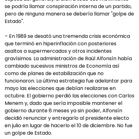
se podría llamar conspiración interna de un partido,
pero de ninguna manera se debería llamar "golpe de
Estado".
– En 1989 se desató una tremenda crisis económica
que terminó en hiperinflación con posteriores
asaltos a supermercados y otros incidentes
gravísimos. La administración de Raúl Alfonsín había
cambiado sucesivos ministros de Economía así
como de planes de estabilización que no
funcionaron. La última estrategia fue adelantar para
mayo las elecciones que debían realizarse en
octubre. El gobierno perdió las elecciones con Carlos
Menem y, dado que sería imposible mantener el
gobierno durante 6 meses ya sin poder, Alfonsín
decidió renunciar y entregarlo al presidente electo
en julio en lugar de hacerlo el 10 de diciembre. No fue
un golpe de Estado.