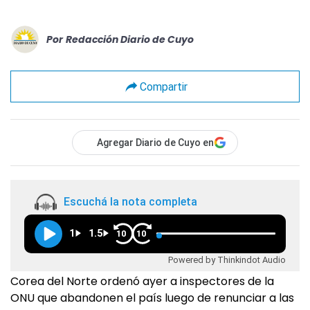
Por
Redacción Diario de Cuyo
Compartir
Agregar Diario de Cuyo en
Escuchá la nota completa
1
1.5
10
10
Powered by Thinkindot Audio
Corea del Norte ordenó ayer a inspectores de la
ONU que abandonen el país luego de renunciar a las