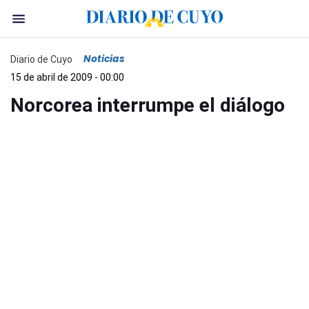
Noticias
Diario de Cuyo
15 de abril de 2009 - 00:00
Norcorea interrumpe el diálogo