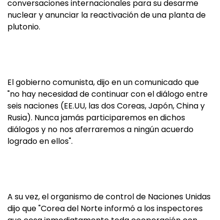
conversaciones internacionales para su desarme
nuclear y anunciar la reactivación de una planta de
plutonio.
El gobierno comunista, dijo en un comunicado que
"no hay necesidad de continuar con el diálogo entre
seis naciones (EE.UU, las dos Coreas, Japón, China y
Rusia). Nunca jamás participaremos en dichos
diálogos y no nos aferraremos a ningún acuerdo
logrado en ellos".
A su vez, el organismo de control de Naciones Unidas
dijo que "Corea del Norte informó a los inspectores