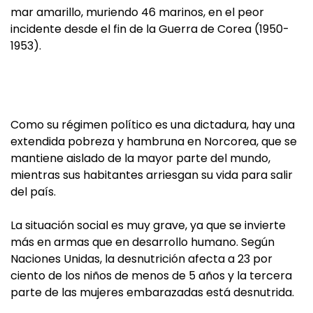
mar amarillo, muriendo 46 marinos, en el peor
incidente desde el fin de la Guerra de Corea (1950-
1953).
Como su régimen político es una dictadura, hay una
extendida pobreza y hambruna en Norcorea, que se
mantiene aislado de la mayor parte del mundo,
mientras sus habitantes arriesgan su vida para salir
del país.
La situación social es muy grave, ya que se invierte
más en armas que en desarrollo humano.
Según
Naciones Unidas, la desnutrición afecta a 23 por
ciento de los niños de menos de 5 años y la tercera
parte de las mujeres embarazadas está desnutrida.