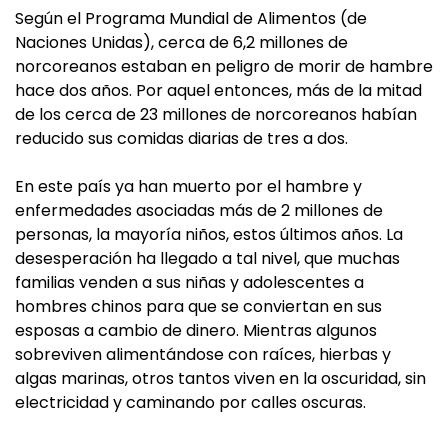
Según el Programa Mundial de Alimentos (de
Naciones Unidas), cerca de 6,2 millones de
norcoreanos estaban en peligro de morir de hambre
hace dos años. Por aquel entonces, más de la mitad
de los cerca de 23 millones de norcoreanos habían
reducido sus comidas diarias de tres a dos.
En este país ya han muerto por el hambre y
enfermedades asociadas más de 2 millones de
personas, la mayoría niños, estos últimos años. La
desesperación ha llegado a tal nivel, que muchas
familias venden a sus niñas y adolescentes a
hombres chinos para que se conviertan en sus
esposas a cambio de dinero. Mientras algunos
sobreviven alimentándose con raíces, hierbas y
algas marinas, otros tantos viven en la oscuridad, sin
electricidad y caminando por calles oscuras.