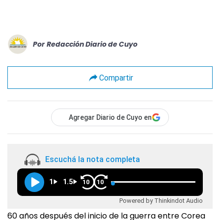
Por
Redacción Diario de Cuyo
Compartir
Agregar Diario de Cuyo en
Escuchá la nota completa
1
1.5
10
10
Powered by Thinkindot Audio
60 años después del inicio de la guerra entre Corea