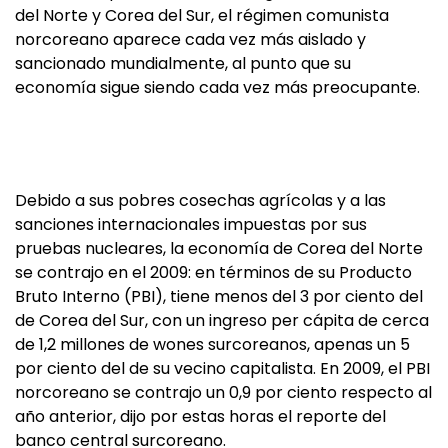
del Norte y Corea del Sur, el régimen comunista
norcoreano aparece cada vez más aislado y
sancionado mundialmente, al punto que su
economía sigue siendo cada vez más preocupante.
Debido a sus pobres cosechas agrícolas y a las
sanciones internacionales impuestas por sus
pruebas nucleares, la economía de Corea del Norte
se contrajo en el 2009: en términos de su Producto
Bruto Interno (PBI), tiene menos del 3 por ciento del
de Corea del Sur, con un ingreso per cápita de cerca
de 1,2 millones de wones surcoreanos, apenas un 5
por ciento del de su vecino capitalista.
En 2009, el PBI
norcoreano se contrajo un 0,9 por ciento respecto al
año anterior, dijo por estas horas el reporte del
banco central surcoreano.