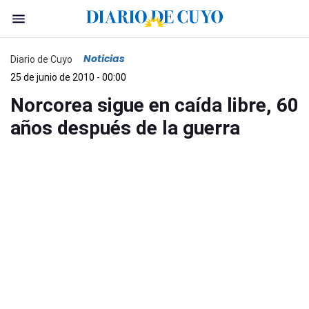
Noticias
Diario de Cuyo
25 de junio de 2010 - 00:00
Norcorea sigue en caída libre, 60
años después de la guerra