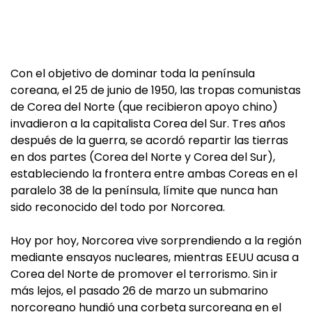
Con el objetivo de dominar toda la península
coreana, el 25 de junio de 1950, las tropas comunistas
de Corea del Norte (que recibieron apoyo chino)
invadieron a la capitalista Corea del Sur. Tres años
después de la guerra, se acordó repartir las tierras
en dos partes (Corea del Norte y Corea del Sur),
estableciendo la frontera entre ambas Coreas en el
paralelo 38 de la península, límite que nunca han
sido reconocido del todo por Norcorea.
Hoy por hoy, Norcorea vive sorprendiendo a la región
mediante ensayos nucleares, mientras EEUU acusa a
Corea del Norte de promover el terrorismo. Sin ir
más lejos, el pasado 26 de marzo un submarino
norcoreano hundió una corbeta surcoreana en el