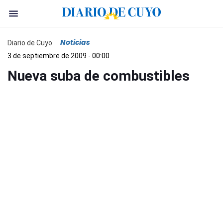
Noticias
Diario de Cuyo
3 de septiembre de 2009 - 00:00
Nueva suba de combustibles