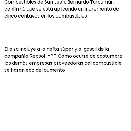
Combustibles de San Juan, Bernardo Turcumán,
confirmó que se está aplicando un incremento de
cinco centavos en los combustibles.
El alza incluye a la nafta súper y al gasoil de la
compañía Repsol-YPF. Como ocurre de costumbre
las demás empresas proveedoras del combustible
se harán eco del aumento.