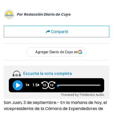
Por
Redacción Diario de Cuyo
Compartir
Agregar Diario de Cuyo en
Escuchá la nota completa
1
1.5
10
10
Powered by Thinkindot Audio
San Juan, 3 de septiembre.- En la mañana de hoy, el
vicepresidente de la Cámara de Expendedores de