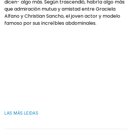
dicen- algo más. Según trascendió, habría algo más
que admiración mutua y amistad entre Graciela
Alfano y Christian Sancho, el joven actor y modelo
famoso por sus increíbles abdominales.
LAS MÁS LEIDAS