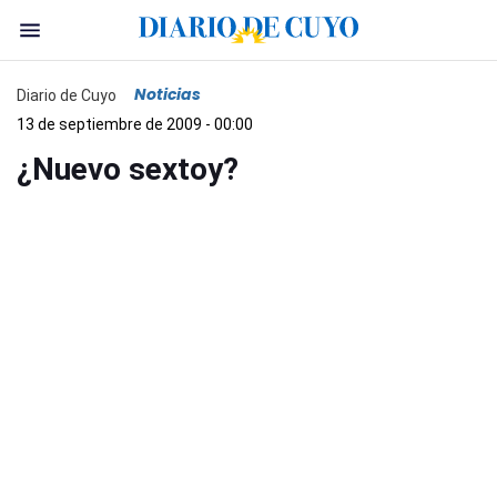
Noticias
Diario de Cuyo
13 de septiembre de 2009 - 00:00
¿Nuevo sextoy?