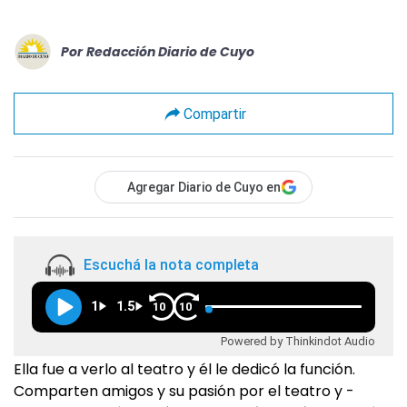
Por
Redacción Diario de Cuyo
Compartir
Agregar Diario de Cuyo en
Escuchá la nota completa
1
1.5
10
10
Powered by Thinkindot Audio
Ella fue a verlo al teatro y él le dedicó la función.
Comparten amigos y su pasión por el teatro y -