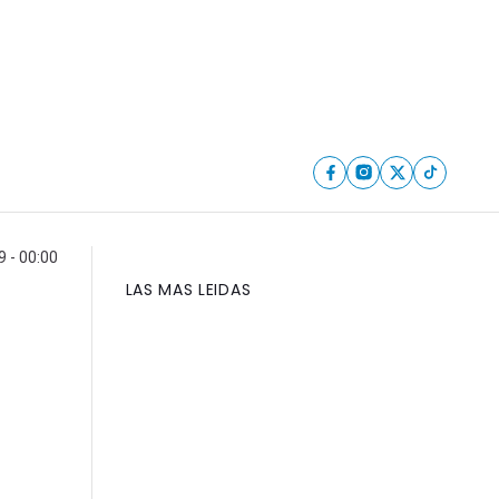
 - 00:00
LAS MAS LEIDAS