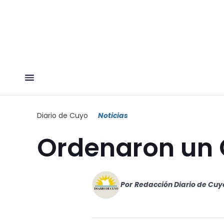
Diario de Cuyo
Noticias
Ordenaron un 
Por
Redacción Diario de Cuy