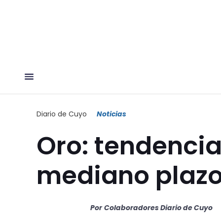
Diario de Cuyo
Noticias
Oro: tendencia 
mediano plaz
Por
Colaboradores Diario de Cuyo