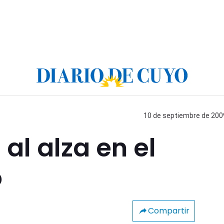
10 de septiembre de 2009
al alza en el
o
Compartir