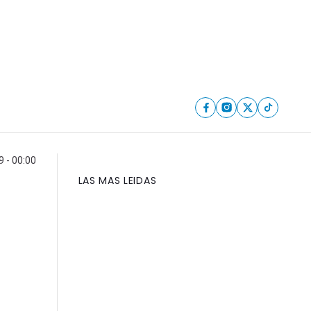
 - 00:00
LAS MAS LEIDAS