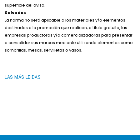
superficie del aviso.
Salvados
La norma no será aplicable a los materiales y/o elementos
destinados a la promoción que realicen, a título gratuito, las
empresas productoras y/o comercializadoras para presentar
o consolidar sus marcas mediante utilizando elementos como
sombrillas, mesas, servilletas o vasos.
LAS MÁS LEIDAS