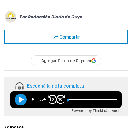
Por
Redacción Diario de Cuyo
Compartir
Agregar Diario de Cuyo en
Escuchá la nota completa
1
1.5
10
10
Powered by Thinkindot Audio
Famosos