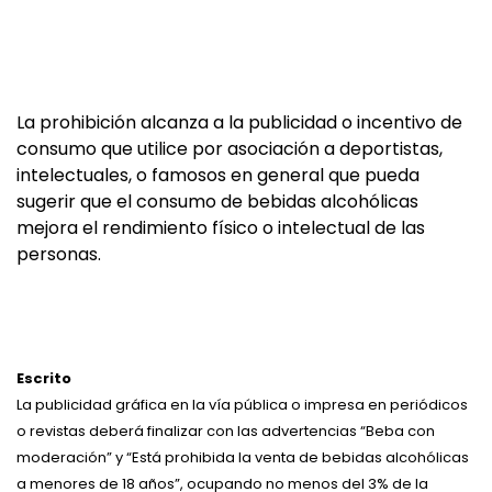
La prohibición alcanza a la publicidad o incentivo de
consumo que utilice por asociación a deportistas,
intelectuales, o famosos en general que pueda
sugerir que el consumo de bebidas alcohólicas
mejora el rendimiento físico o intelectual de las
personas.
Escrito
La publicidad gráfica en la vía pública o impresa en periódicos
o revistas deberá finalizar con las advertencias “Beba con
moderación” y “Está prohibida la venta de bebidas alcohólicas
a menores de 18 años”, ocupando no menos del 3% de la