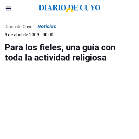
Noticias
Diario de Cuyo
9 de abril de 2009 - 00:00
Para los fieles, una guía con
toda la actividad religiosa