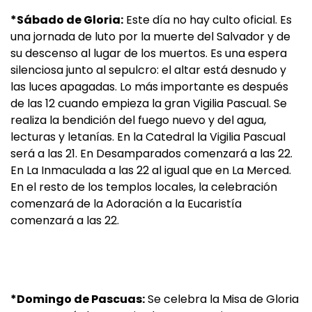
*Sábado de Gloria:
Este día no hay culto oficial. Es
una jornada de luto por la muerte del Salvador y de
su descenso al lugar de los muertos. Es una espera
silenciosa junto al sepulcro: el altar está desnudo y
las luces apagadas. Lo más importante es después
de las 12 cuando empieza la gran Vigilia Pascual. Se
realiza la bendición del fuego nuevo y del agua,
lecturas y letanías. En la Catedral la Vigilia Pascual
será a las 21. En Desamparados comenzará a las 22.
En La Inmaculada a las 22 al igual que en La Merced.
En el resto de los templos locales, la celebración
comenzará de la Adoración a la Eucaristía
comenzará a las 22.
*Domingo de Pascuas:
Se celebra la Misa de Gloria