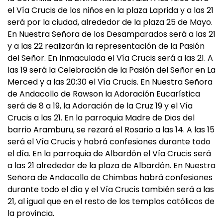
el Vía Crucis de los niños en la plaza Laprida y a las 21
será por la ciudad, alrededor de la plaza 25 de Mayo.
En Nuestra Señora de los Desamparados será a las 21
y a las 22 realizarán la representación de la Pasión
del Señor. En Inmaculada el Vía Crucis será a las 21. A
las 19 será la Celebración de la Pasión del Señor en La
Merced y a las 20:30 el Vía Crucis. En Nuestra Señora
de Andacollo de Rawson la Adoración Eucarística
será de 8 a 19, la Adoración de la Cruz 19 y el Vía
Crucis a las 21. En la parroquia Madre de Dios del
barrio Aramburu, se rezará el Rosario a las 14. A las 15
será el Vía Crucis y habrá confesiones durante todo
el día. En la parroquia de Albardón el Vía Crucis será
a las 21 alrededor de la plaza de Albardón. En Nuestra
Señora de Andacollo de Chimbas habrá confesiones
durante todo el día y el Vía Crucis también será a las
21, al igual que en el resto de los templos católicos de
la provincia.