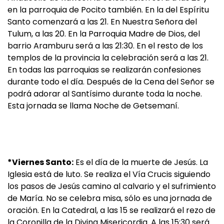
en la parroquia de Pocito también. En la del Espíritu
Santo comenzará a las 21. En Nuestra Señora del
Tulum, a las 20. En la Parroquia Madre de Dios, del
barrio Aramburu será a las 21:30. En el resto de los
templos de la provincia la celebración será a las 21.
En todas las parroquias se realizarán confesiones
durante todo el día. Después de la Cena del Señor se
podrá adorar al Santísimo durante toda la noche.
Esta jornada se llama Noche de Getsemaní.
*Viernes Santo:
Es el día de la muerte de Jesús. La
Iglesia está de luto. Se realiza el Vía Crucis siguiendo
los pasos de Jesús camino al calvario y el sufrimiento
de María. No se celebra misa, sólo es una jornada de
oración. En la Catedral, a las 15 se realizará el rezo de
la Coronilla de la Divina Misericordia. A las 15:30 será