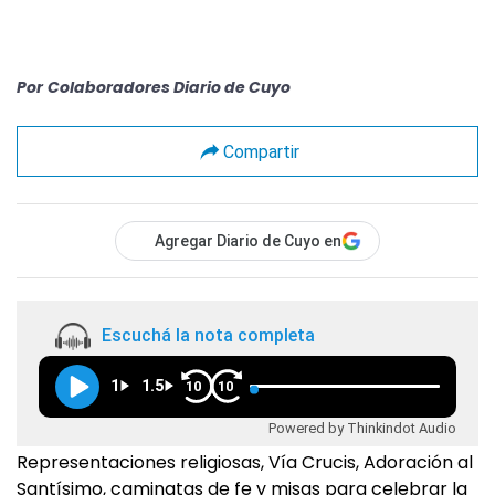
Por
Colaboradores Diario de Cuyo
Compartir
Agregar Diario de Cuyo en
Escuchá la nota completa
1
1.5
10
10
Powered by Thinkindot Audio
Representaciones religiosas, Vía Crucis, Adoración al
Santísimo, caminatas de fe y misas para celebrar la