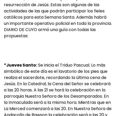
resurrección de Jesús. Estas son algunas de las
actividades de las que podrán participar los fieles
católicos para esta Semana Santa. Además habrá
un importante operativo policial en toda la provincia.
DIARIO DE CUYO armó una guía con todas las
propuestas:
*Jueves Santo:
Se inicia el Triduo Pascual. Lo más
simbólico de este día es el lavatorio de los pies que
realiza el sacerdote, recordando la última cena de
Jesús. En la Catedral, la Cena del Señor se celebrará
a las 20 horas. A las 21 se hará la celebración en la
parroquia Nuestra Señora de los Desamparados. En
la Inmaculada será a la misma hora. Mientras que en
La Merced comenzará a las 20. En Nuestra Señora de
Andacollo de Rawson la celebración será a las 20 y