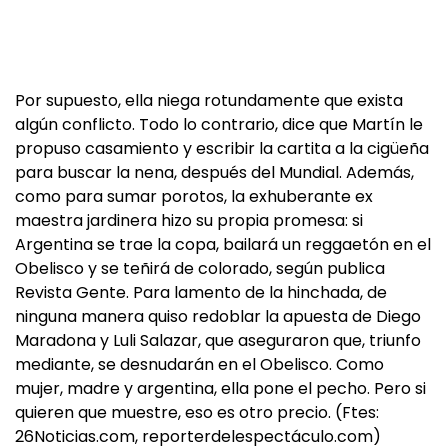
Por supuesto, ella niega rotundamente que exista
algún conflicto. Todo lo contrario, dice que Martín le
propuso casamiento y escribir la cartita a la cigüeña
para buscar la nena, después del Mundial. Además,
como para sumar porotos, la exhuberante ex
maestra jardinera hizo su propia promesa: si
Argentina se trae la copa, bailará un reggaetón en el
Obelisco y se teñirá de colorado, según publica
Revista Gente. Para lamento de la hinchada, de
ninguna manera quiso redoblar la apuesta de Diego
Maradona y Luli Salazar, que aseguraron que, triunfo
mediante, se desnudarán en el Obelisco. Como
mujer, madre y argentina, ella pone el pecho. Pero si
quieren que muestre, eso es otro precio. (Ftes:
26Noticias.com, reporterdelespectáculo.com)