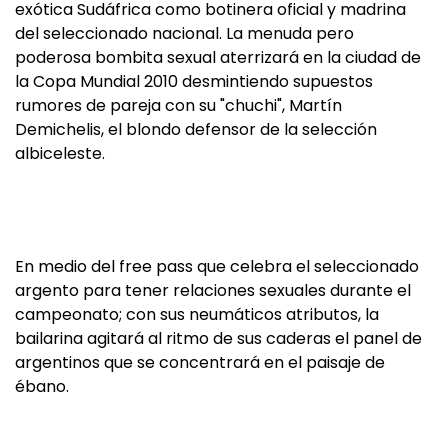
exótica Sudáfrica como botinera oficial y madrina
del seleccionado nacional. La menuda pero
poderosa bombita sexual aterrizará en la ciudad de
la Copa Mundial 2010 desmintiendo supuestos
rumores de pareja con su "chuchi", Martín
Demichelis, el blondo defensor de la selección
albiceleste.
En medio del free pass que celebra el seleccionado
argento para tener relaciones sexuales durante el
campeonato; con sus neumáticos atributos, la
bailarina agitará al ritmo de sus caderas el panel de
argentinos que se concentrará en el paisaje de
ébano.