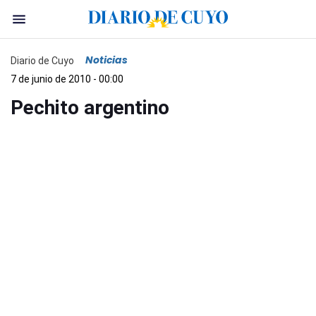
Noticias
Diario de Cuyo
7 de junio de 2010 - 00:00
Pechito argentino