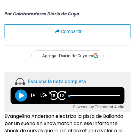
Por
Colaboradores Diario de Cuyo
Compartir
Agregar Diario de Cuyo en
Escuchá la nota completa
1
1.5
10
10
Powered by Thinkindot Audio
Evangelina Anderson electriza la pista de Bailando
por un sueño en Showmatch con ese infartante
shock de curvas que le dio el ticket para volar a la