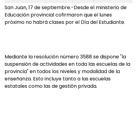
San Juan, 17 de septiembre.-Desde el ministerio de
Educación provincial cofirmaron que el lunes
próximo no habrá clases por el Día del Estudiante.
Mediante la resolución número 3588 se dispone "la
suspensión de actividades en toda las escuelas de la
provincia" en todos los niveles y modalidad de la
enseñanza. Esto incluye tanto a las escuelas
estatales como las de gestión privada.