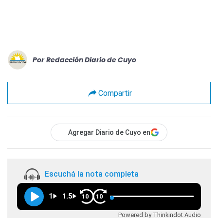
Por
Redacción Diario de Cuyo
Compartir
Agregar Diario de Cuyo en
Escuchá la nota completa
1
1.5
10
10
Powered by Thinkindot Audio