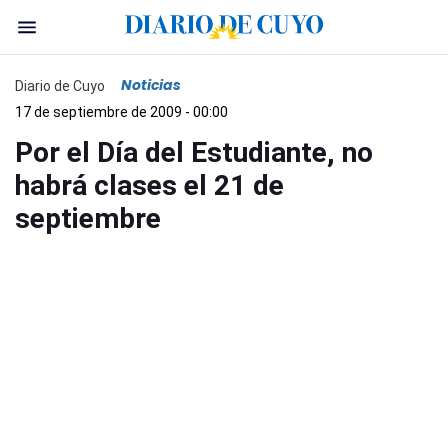
Noticias
Diario de Cuyo
17 de septiembre de 2009 - 00:00
Por el Día del Estudiante, no
habrá clases el 21 de
septiembre