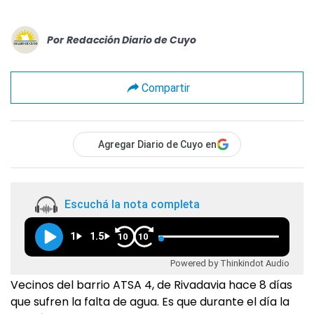
Por
Redacción Diario de Cuyo
Compartir
Agregar Diario de Cuyo en
Escuchá la nota completa
1
1.5
10
10
Powered by Thinkindot Audio
Vecinos del barrio ATSA 4, de Rivadavia hace 8 días
que sufren la falta de agua. Es que durante el día la