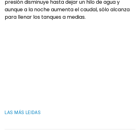
presión disminuye hasta dejar un hilo de agua y
aunque a la noche aumenta el caudal, sólo alcanza
para llenar los tanques a medias.
LAS MÁS LEIDAS