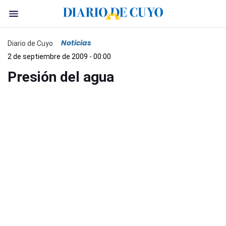
Noticias
Diario de Cuyo
2 de septiembre de 2009 - 00:00
Presión del agua