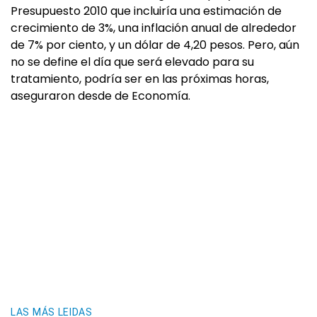
Presupuesto 2010 que incluiría una estimación de
crecimiento de 3%, una inflación anual de alrededor
de 7% por ciento, y un dólar de 4,20 pesos. Pero, aún
no se define el día que será elevado para su
tratamiento, podría ser en las próximas horas,
aseguraron desde de Economía.
LAS MÁS LEIDAS