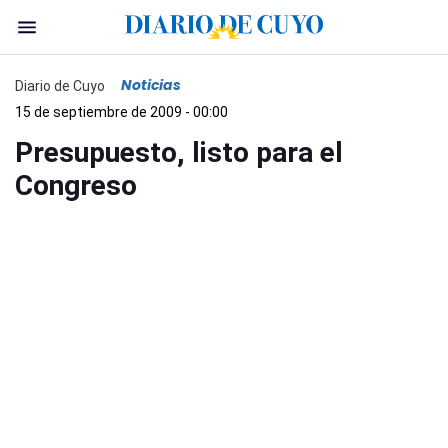
Noticias
Diario de Cuyo
15 de septiembre de 2009 - 00:00
Presupuesto, listo para el
Congreso