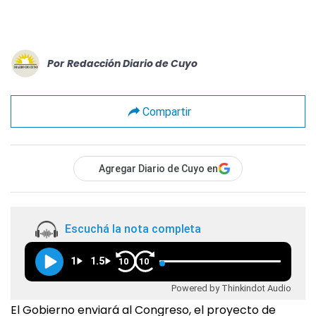
Por
Redacción Diario de Cuyo
Compartir
Agregar Diario de Cuyo en
Escuchá la nota completa
1
1.5
10
10
Powered by Thinkindot Audio
El Gobierno enviará al Congreso, el proyecto de