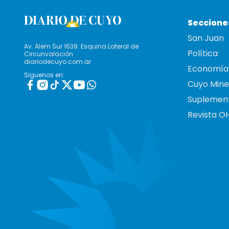
Seccione
San Juan
Av. Alem Sur 1639. Esquina Lateral de
Política
Circunvalación
diariodecuyo.com.ar
Economía
Siguenos en:
Cuyo Mine
Suplemen
Revista O