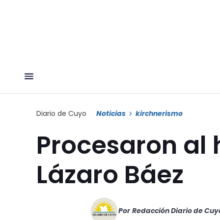
Diario de Cuyo
Noticias
kirchnerismo
Procesaron al 
Lázaro Báez
Por
Redacción Diario de Cuy