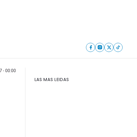
 - 00:00
LAS MAS LEIDAS