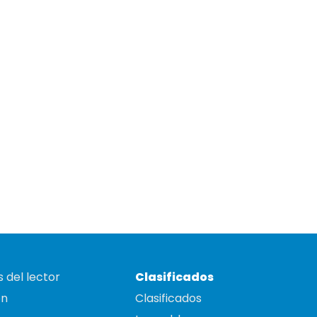
 del lector
Clasificados
on
Clasificados