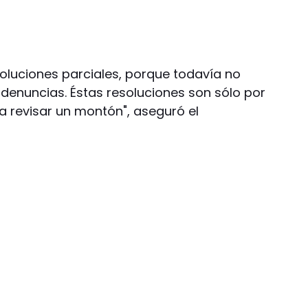
oluciones parciales, porque todavía no
 denuncias. Éstas resoluciones son sólo por
 revisar un montón", aseguró el