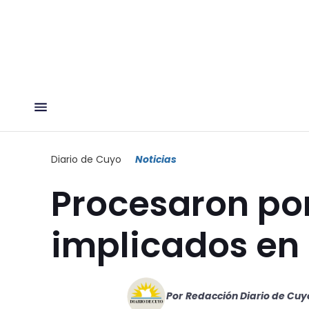
Diario de Cuyo
Noticias
Procesaron por
implicados en 
Por
Redacción Diario de Cuy