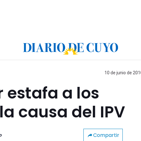
10 de junio de 201
 estafa a los
la causa del IPV
Compartir
o