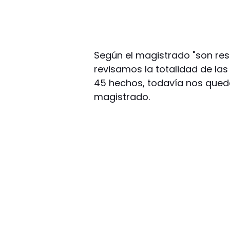
Según el magistrado "son res
revisamos la totalidad de las
45 hechos, todavía nos queda
magistrado.