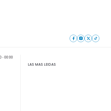
0 - 00:00
LAS MAS LEIDAS