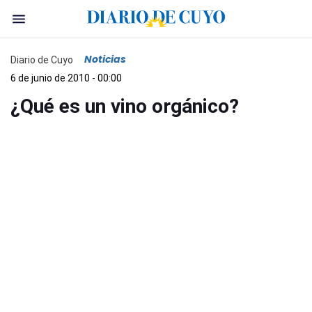
Noticias
Diario de Cuyo
6 de junio de 2010 - 00:00
¿Qué es un vino orgánico?