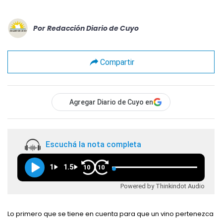
Por
Redacción Diario de Cuyo
Compartir
Agregar Diario de Cuyo en
Escuchá la nota completa
1
1.5
10
10
Powered by Thinkindot Audio
Lo primero que se tiene en cuenta para que un vino pertenezca