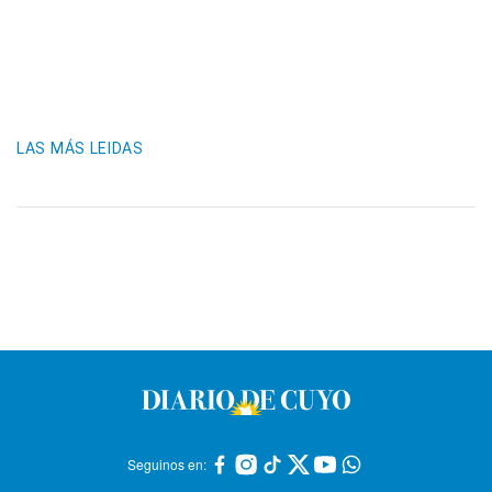
LAS MÁS LEIDAS
Seguinos en: