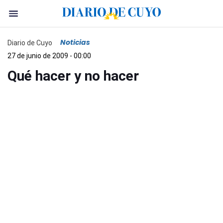
Noticias
Diario de Cuyo
27 de junio de 2009 - 00:00
Qué hacer y no hacer