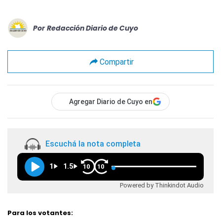
Por
Redacción Diario de Cuyo
Compartir
Agregar Diario de Cuyo en
Escuchá la nota completa
1
1.5
10
10
Powered by Thinkindot Audio
Para los votantes: