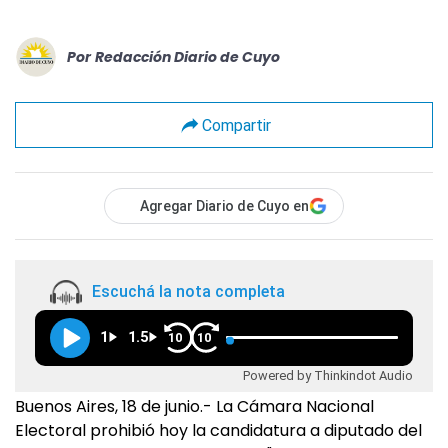
Por
Redacción Diario de Cuyo
Compartir
Agregar Diario de Cuyo en
Escuchá la nota completa
1
1.5
10
10
Powered by Thinkindot Audio
Buenos Aires, 18 de junio.- La Cámara Nacional
Electoral prohibió hoy la candidatura a diputado del