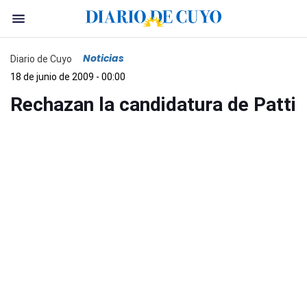
Noticias
Diario de Cuyo
18 de junio de 2009 - 00:00
Rechazan la candidatura de Patti