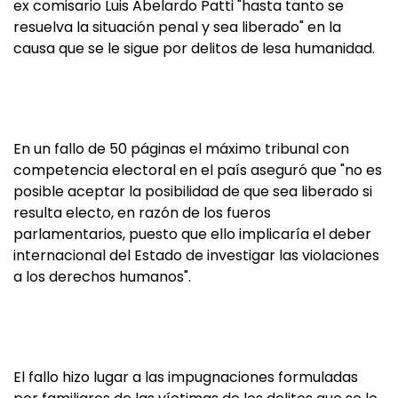
ex comisario Luis Abelardo Patti "hasta tanto se
resuelva la situación penal y sea liberado" en la
causa que se le sigue por delitos de lesa humanidad.
En un fallo de 50 páginas el máximo tribunal con
competencia electoral en el país aseguró que "no es
posible aceptar la posibilidad de que sea liberado si
resulta electo, en razón de los fueros
parlamentarios, puesto que ello implicaría el deber
internacional del Estado de investigar las violaciones
a los derechos humanos".
El fallo hizo lugar a las impugnaciones formuladas