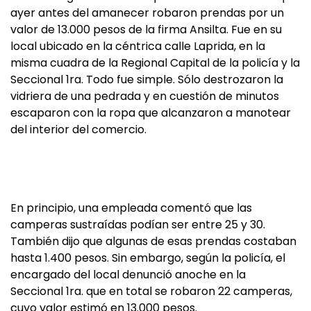
ayer antes del amanecer robaron prendas por un
valor de 13.000 pesos de la firma Ansilta. Fue en su
local ubicado en la céntrica calle Laprida, en la
misma cuadra de la Regional Capital de la policía y la
Seccional 1ra. Todo fue simple. Sólo destrozaron la
vidriera de una pedrada y en cuestión de minutos
escaparon con la ropa que alcanzaron a manotear
del interior del comercio.
En principio, una empleada comentó que las
camperas sustraídas podían ser entre 25 y 30.
También dijo que algunas de esas prendas costaban
hasta 1.400 pesos. Sin embargo, según la policía, el
encargado del local denunció anoche en la
Seccional 1ra. que en total se robaron 22 camperas,
cuyo valor estimó en 13.000 pesos.