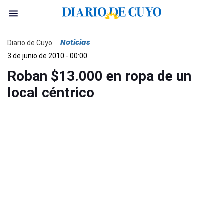
Noticias
Diario de Cuyo
3 de junio de 2010 - 00:00
Roban $13.000 en ropa de un
local céntrico