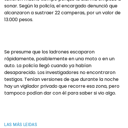
sonar. Según la policía, el encargado denunció que
alcanzaron a sustraer 22 camperas, por un valor de
13.000 pesos.
Se presume que los ladrones escaparon
rápidamente, posiblemente en una moto o en un
auto. La policía llegó cuando ya habían
desaparecido. Los investigadores no encontraron
testigos. Tenían versiones de que durante la noche
hay un vigilador privado que recorre esa zona, pero
tampoco podían dar con él para saber si vio algo.
LAS MÁS LEIDAS