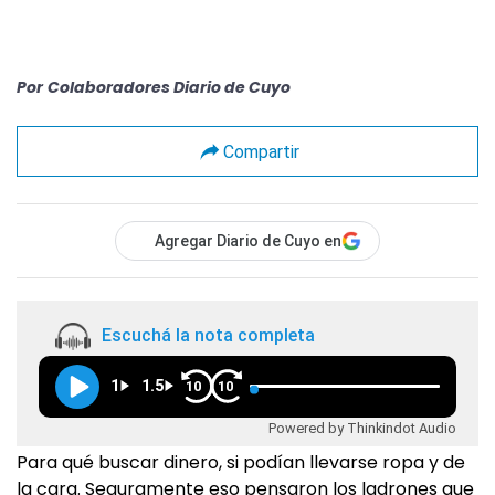
Por
Colaboradores Diario de Cuyo
Compartir
Agregar Diario de Cuyo en
Escuchá la nota completa
1
1.5
10
10
Powered by Thinkindot Audio
Para qué buscar dinero, si podían llevarse ropa y de
la cara. Seguramente eso pensaron los ladrones que