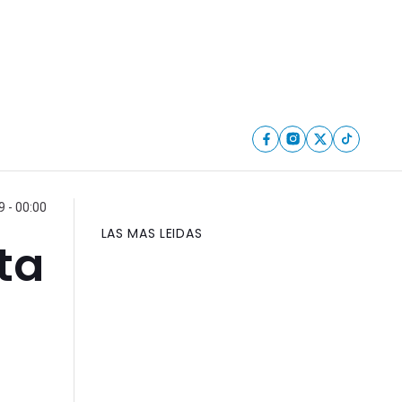
9 - 00:00
LAS MAS LEIDAS
ta