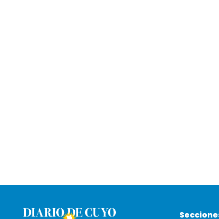
Seccione