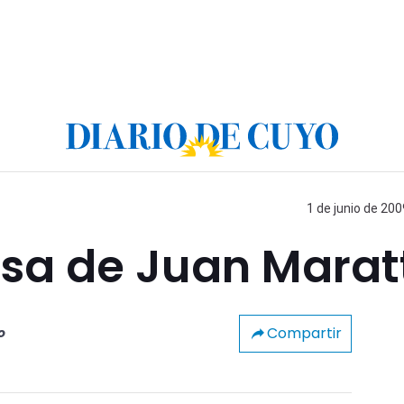
1 de junio de 200
asa de Juan Marat
Compartir
o