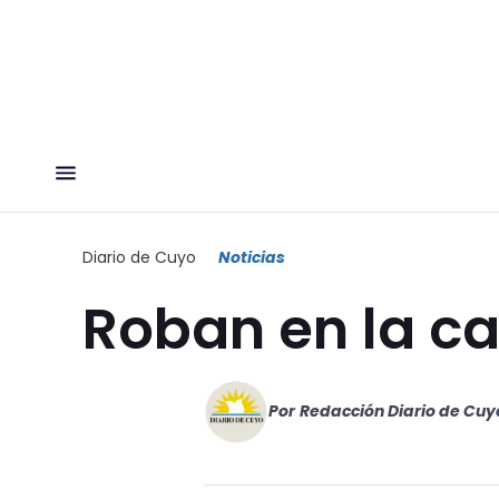
Diario de Cuyo
Noticias
Roban en la c
Por
Redacción Diario de Cuy