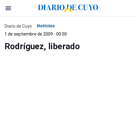
Noticias
Diario de Cuyo
1 de septiembre de 2009 - 00:00
Rodríguez, liberado