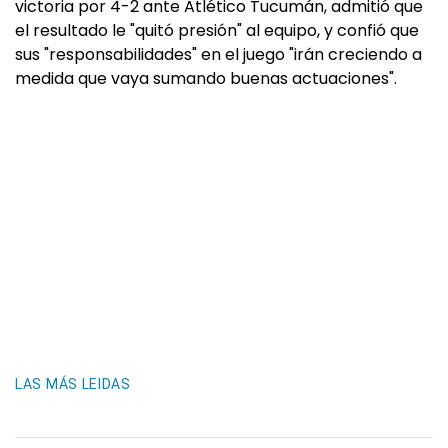
victoria por 4-2 ante Atlético Tucumán, admitió que
el resultado le "quitó presión" al equipo, y confió que
sus "responsabilidades" en el juego "irán creciendo a
medida que vaya sumando buenas actuaciones".
LAS MÁS LEIDAS