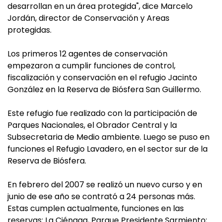
desarrollan en un área protegida", dice Marcelo
Jordán, director de Conservación y Areas
protegidas.
Los primeros 12 agentes de conservación
empezaron a cumplir funciones de control,
fiscalización y conservación en el refugio Jacinto
González en la Reserva de Biósfera San Guillermo.
Este refugio fue realizado con la participación de
Parques Nacionales, el Obrador Central y la
Subsecretaria de Medio ambiente. Luego se puso en
funciones el Refugio Lavadero, en el sector sur de la
Reserva de Biósfera.
En febrero del 2007 se realizó un nuevo curso y en
junio de ese año se contrató a 24 personas más.
Estas cumplen actualmente, funciones en las
reservas: La Ciénaga, Parque Presidente Sarmiento;