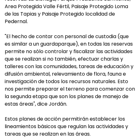
Area Protegida Valle Fértil, Paisaje Protegido Loma
de las Tapias y Paisaje Protegido localidad de
Pedernal.
"El hecho de contar con personal de custodia (que
es similar a un guardaparque), en todas las reservas
permite no sólo controlar y fiscalizar las actividades
que se realizan si no también, efectuar charlas y
talleres con las comunidades, tareas de educación y
difusión ambiental, relevamiento de flora, fauna e
investigación de todos los recursos naturales. Esto
nos permite preparar el terreno para comenzar con
la segunda etapa que son los planes de manejo de
estas áreas", dice Jordán.
Estos planes de acción permitirán establecer los
lineamientos básicos que regulan las actividades y
tareas que se realizan en las áreas.