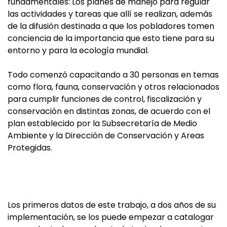
fundamentales: Los planes de manejo para regular
las actividades y tareas que allí se realizan, además
de la difusión destinada a que los pobladores tomen
conciencia de la importancia que esto tiene para su
entorno y para la ecología mundial.
Todo comenzó capacitando a 30 personas en temas
como flora, fauna, conservación y otros relacionados
para cumplir funciones de control, fiscalización y
conservación en distintas zonas, de acuerdo con el
plan establecido por la Subsecretaría de Medio
Ambiente y la Dirección de Conservación y Areas
Protegidas.
Los primeros datos de este trabajo, a dos años de su
implementación, se los puede empezar a catalogar