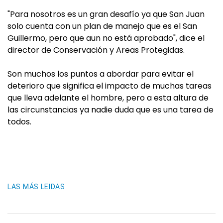
"Para nosotros es un gran desafío ya que San Juan
solo cuenta con un plan de manejo que es el San
Guillermo, pero que aun no está aprobado", dice el
director de Conservación y Areas Protegidas.
Son muchos los puntos a abordar para evitar el
deterioro que significa el impacto de muchas tareas
que lleva adelante el hombre, pero a esta altura de
las circunstancias ya nadie duda que es una tarea de
todos.
LAS MÁS LEIDAS