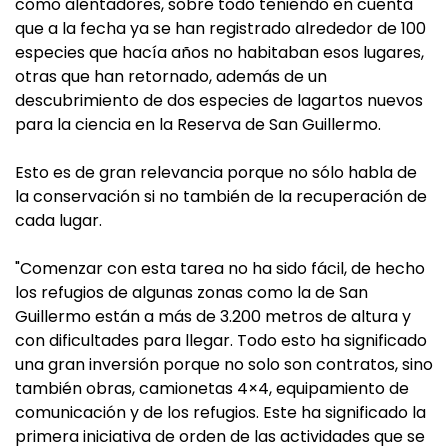
como alentadores, sobre todo teniendo en cuenta
que a la fecha ya se han registrado alrededor de 100
especies que hacía años no habitaban esos lugares,
otras que han retornado, además de un
descubrimiento de dos especies de lagartos nuevos
para la ciencia en la Reserva de San Guillermo.
Esto es de gran relevancia porque no sólo habla de
la conservación si no también de la recuperación de
cada lugar.
"Comenzar con esta tarea no ha sido fácil, de hecho
los refugios de algunas zonas como la de San
Guillermo están a más de 3.200 metros de altura y
con dificultades para llegar. Todo esto ha significado
una gran inversión porque no solo son contratos, sino
también obras, camionetas 4×4, equipamiento de
comunicación y de los refugios. Este ha significado la
primera iniciativa de orden de las actividades que se