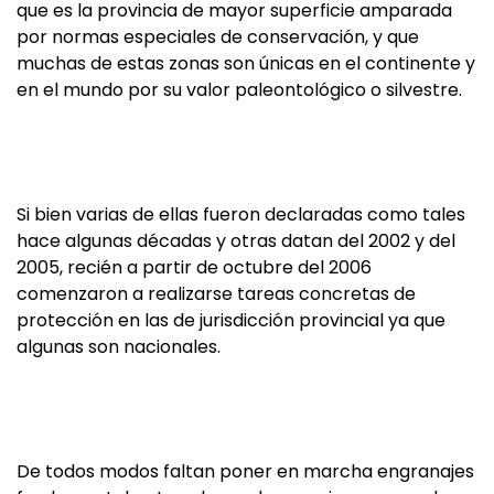
que es la provincia de mayor superficie amparada
por normas especiales de conservación, y que
muchas de estas zonas son únicas en el continente y
en el mundo por su valor paleontológico o silvestre.
Si bien varias de ellas fueron declaradas como tales
hace algunas décadas y otras datan del 2002 y del
2005, recién a partir de octubre del 2006
comenzaron a realizarse tareas concretas de
protección en las de jurisdicción provincial ya que
algunas son nacionales.
De todos modos faltan poner en marcha engranajes