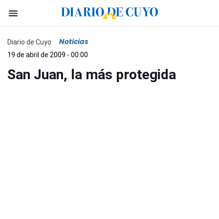
Noticias
Diario de Cuyo
19 de abril de 2009 - 00:00
San Juan, la más protegida