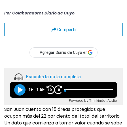
Por
Colaboradores Diario de Cuyo
Compartir
Agregar Diario de Cuyo en
Escuchá la nota completa
1
1.5
10
10
Powered by Thinkindot Audio
San Juan cuenta con 15 áreas protegidas que
ocupan más del 22 por ciento del total del territorio.
Un dato que comienza a tomar valor cuando se sabe