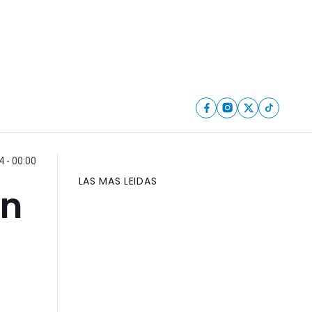
4 - 00:00
LAS MAS LEIDAS
en