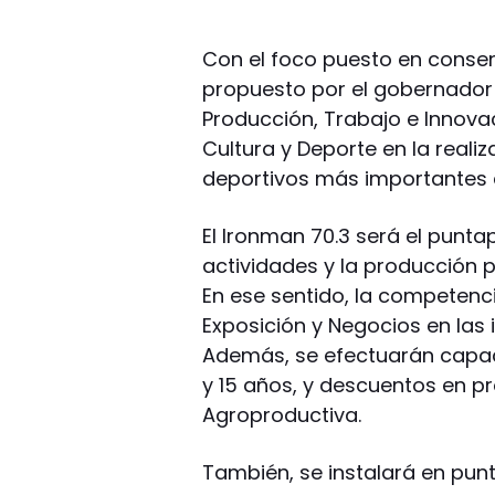
Con el foco puesto en consen
propuesto por el gobernador M
Producción, Trabajo e Innova
Cultura y Deporte en la reali
deportivos más importantes a 
El Ironman 70.3 será el punta
actividades y la producción p
En ese sentido, la competenc
Exposición y Negocios en las 
Además, se efectuarán capaci
y 15 años, y descuentos en pr
Agroproductiva.
También, se instalará en punt