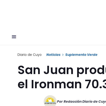
Diario de Cuyo
Noticias
Suplemento Verde
San Juan produ
el Ironman 70.
Por
Redacción Diario de Cuy