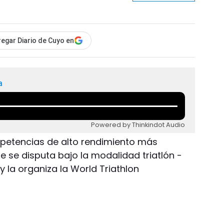
egar Diario de Cuyo en
a
Powered by Thinkindot Audio
mpetencias de alto rendimiento más
e se disputa bajo la modalidad triatlón -
y la organiza la World Triathlon