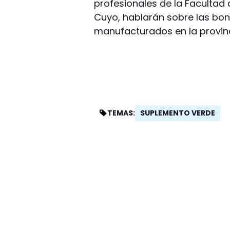
profesionales de la Facultad 
Cuyo, hablarán sobre las bo
manufacturados en la provinc
SUPLEMENTO VERDE
TEMAS: