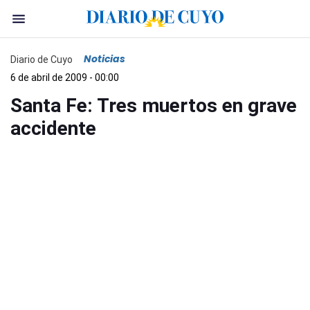
Noticias
Diario de Cuyo
6 de abril de 2009 - 00:00
Santa Fe: Tres muertos en grave
accidente