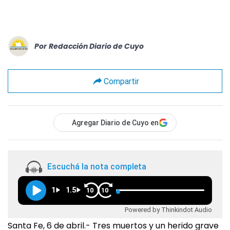
Por
Redacción Diario de Cuyo
Compartir
Agregar Diario de Cuyo en
Escuchá la nota completa
1
1.5
10
10
Powered by Thinkindot Audio
Santa Fe, 6 de abril.- Tres muertos y un herido grave