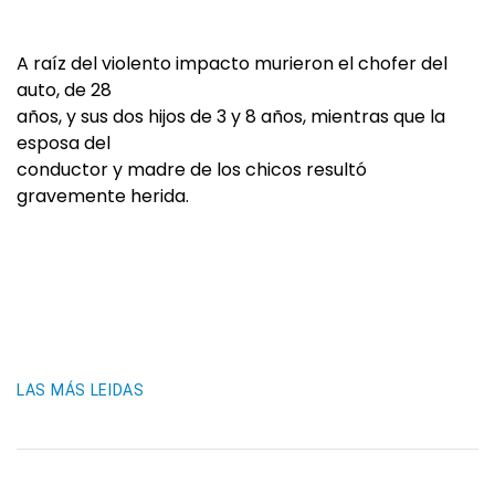
A raíz del violento impacto murieron el chofer del
auto, de 28
años, y sus dos hijos de 3 y 8 años, mientras que la
esposa del
conductor y madre de los chicos resultó
gravemente herida.
LAS MÁS LEIDAS