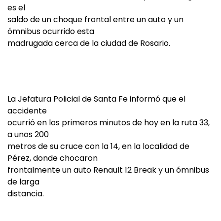
es el
saldo de un choque frontal entre un auto y un
ómnibus ocurrido esta
madrugada cerca de la ciudad de Rosario.
La Jefatura Policial de Santa Fe informó que el
accidente
ocurrió en los primeros minutos de hoy en la ruta 33,
a unos 200
metros de su cruce con la 14, en la localidad de
Pérez, donde chocaron
frontalmente un auto Renault 12 Break y un ómnibus
de larga
distancia.