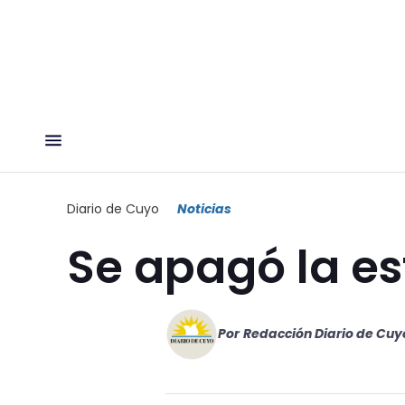
Diario de Cuyo
Noticias
Se apagó la es
Por
Redacción Diario de Cuy