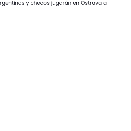
argentinos y checos jugarán en Ostrava a