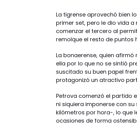
La tigrense aprovechó bien lo
primer set, pero le dio vida
comenzar el tercero al permiti
remolque el resto de puntos 
La bonaerense, quien afirmó 
ella por lo que no se sintió 
suscitado su buen papel frent
protagonizó un atractivo part
Petrova comenzó el partido e
ni siquiera imponerse con su 
kilómetros por hora-, lo que 
ocasiones de forma ostensibl