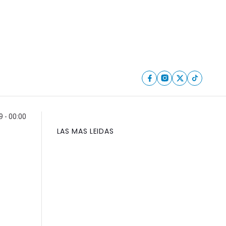
9 - 00:00
LAS MAS LEIDAS