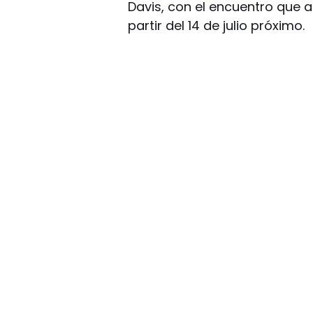
Davis, con el encuentro que 
partir del 14 de julio próximo.