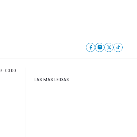
 - 00:00
LAS MAS LEIDAS