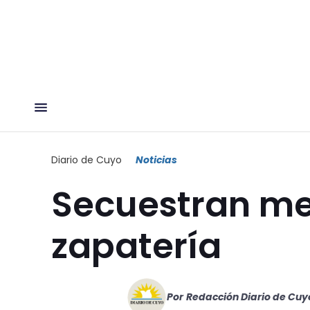
Diario de Cuyo
Noticias
Secuestran me
zapatería
Por
Redacción Diario de Cuy