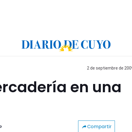
2 de septiembre de 2009
rcadería en una
Compartir
o