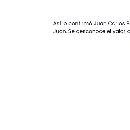
Así lo confirmó Juan Carlos 
Juan. Se desconoce el valor 