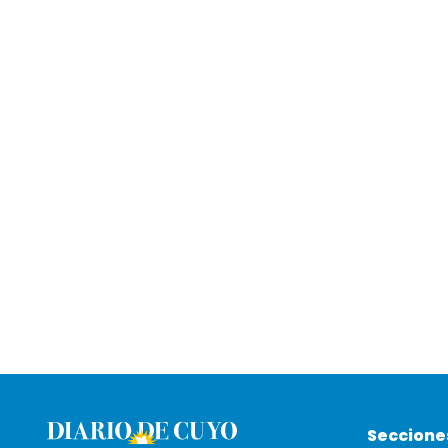
Seccione