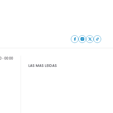
0 - 00:00
LAS MAS LEIDAS