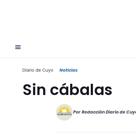
Diario de Cuyo
Noticias
Sin cábalas
Por
Redacción Diario de Cuy