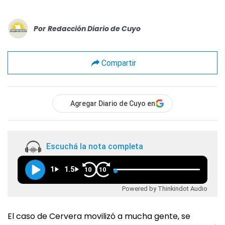
Por
Redacción Diario de Cuyo
Compartir
Agregar Diario de Cuyo en
Escuchá la nota completa
1
1.5
10
10
Powered by Thinkindot Audio
El caso de Cervera movilizó a mucha gente, se