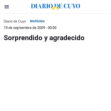
Noticias
Diario de Cuyo
19 de septiembre de 2009 - 00:00
Sorprendido y agradecido