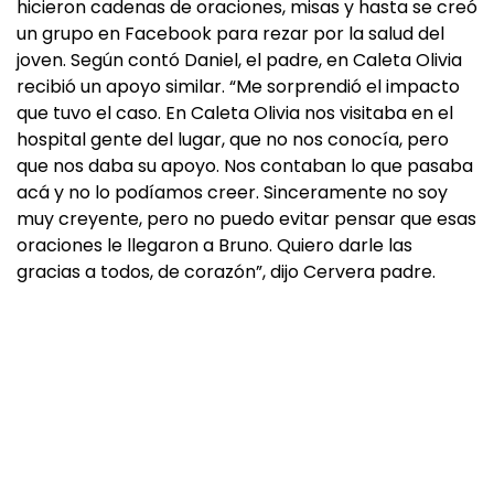
hicieron cadenas de oraciones, misas y hasta se creó
un grupo en Facebook para rezar por la salud del
joven. Según contó Daniel, el padre, en Caleta Olivia
recibió un apoyo similar. “Me sorprendió el impacto
que tuvo el caso. En Caleta Olivia nos visitaba en el
hospital gente del lugar, que no nos conocía, pero
que nos daba su apoyo. Nos contaban lo que pasaba
acá y no lo podíamos creer. Sinceramente no soy
muy creyente, pero no puedo evitar pensar que esas
oraciones le llegaron a Bruno. Quiero darle las
gracias a todos, de corazón”, dijo Cervera padre.