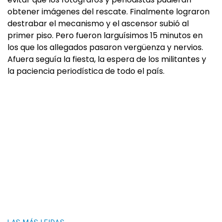
obtener imágenes del rescate. Finalmente lograron
destrabar el mecanismo y el ascensor subió al
primer piso. Pero fueron larguísimos 15 minutos en
los que los allegados pasaron vergüenza y nervios.
Afuera seguía la fiesta, la espera de los militantes y
la paciencia periodística de todo el país.