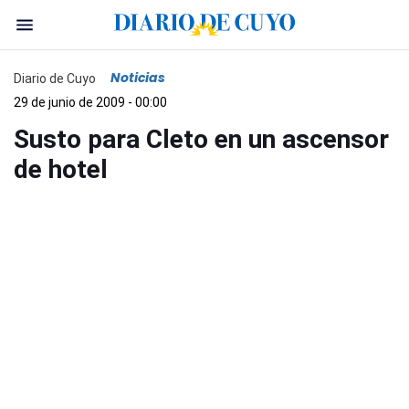
Noticias
Diario de Cuyo
29 de junio de 2009 - 00:00
Susto para Cleto en un ascensor
de hotel