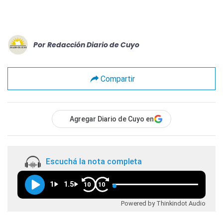
Por
Redacción Diario de Cuyo
Compartir
Agregar Diario de Cuyo en
Escuchá la nota completa
1
1.5
10
10
Powered by Thinkindot Audio