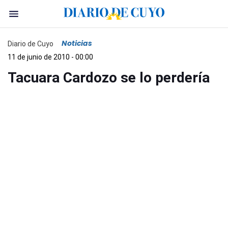
Noticias
Diario de Cuyo
11 de junio de 2010 - 00:00
Tacuara Cardozo se lo perdería