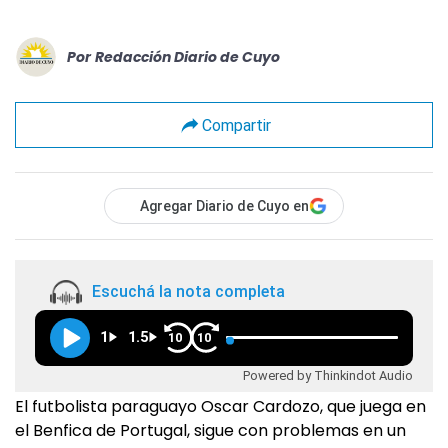
Por
Redacción Diario de Cuyo
Compartir
Agregar Diario de Cuyo en
Escuchá la nota completa
1
1.5
10
10
Powered by Thinkindot Audio
El futbolista paraguayo Oscar Cardozo, que juega en
el Benfica de Portugal, sigue con problemas en un