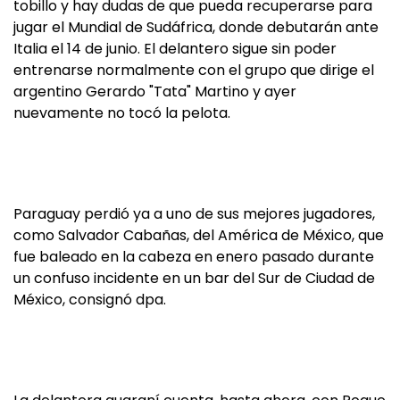
tobillo y hay dudas de que pueda recuperarse para
jugar el Mundial de Sudáfrica, donde debutarán ante
Italia el 14 de junio. El delantero sigue sin poder
entrenarse normalmente con el grupo que dirige el
argentino Gerardo "Tata" Martino y ayer
nuevamente no tocó la pelota.
Paraguay perdió ya a uno de sus mejores jugadores,
como Salvador Cabañas, del América de México, que
fue baleado en la cabeza en enero pasado durante
un confuso incidente en un bar del Sur de Ciudad de
México, consignó dpa.