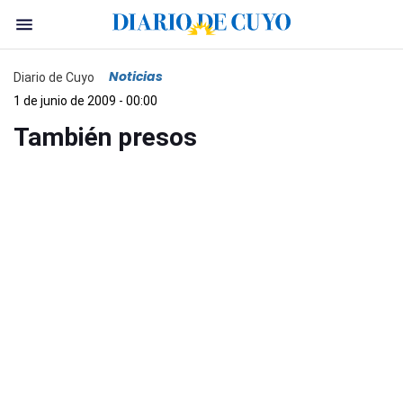
Noticias
Diario de Cuyo
1 de junio de 2009 - 00:00
También presos