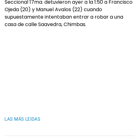
Seccional 17ma. detuvieron ayer a la 1:50 a Francisco
Ojeda (20) y Manuel Avalos (22) cuando
supuestamente intentaban entrar a robar a una
casa de calle Saavedra, Chimbas.
LAS MÁS LEIDAS