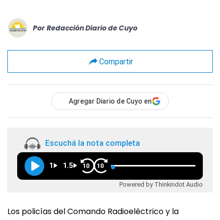
Por
Redacción Diario de Cuyo
Compartir
Agregar Diario de Cuyo en
Escuchá la nota completa
1
1.5
10
10
Powered by Thinkindot Audio
Los policías del Comando Radioeléctrico y la