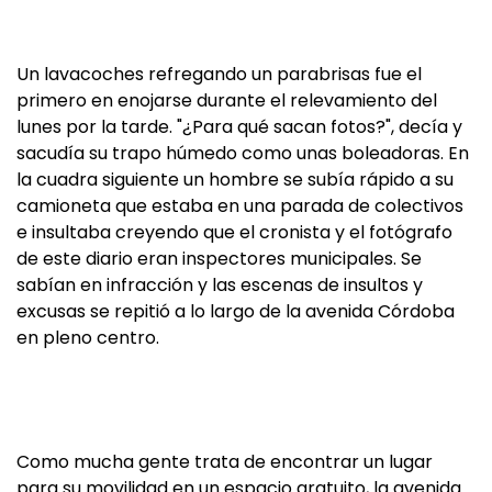
Un lavacoches refregando un parabrisas fue el
primero en enojarse durante el relevamiento del
lunes por la tarde. "¿Para qué sacan fotos?", decía y
sacudía su trapo húmedo como unas boleadoras. En
la cuadra siguiente un hombre se subía rápido a su
camioneta que estaba en una parada de colectivos
e insultaba creyendo que el cronista y el fotógrafo
de este diario eran inspectores municipales. Se
sabían en infracción y las escenas de insultos y
excusas se repitió a lo largo de la avenida Córdoba
en pleno centro.
Como mucha gente trata de encontrar un lugar
para su movilidad en un espacio gratuito, la avenida