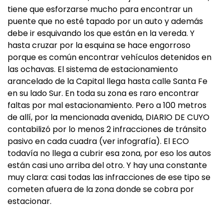
tiene que esforzarse mucho para encontrar un
puente que no esté tapado por un auto y además
debe ir esquivando los que están en la vereda. Y
hasta cruzar por la esquina se hace engorroso
porque es común encontrar vehículos detenidos en
las ochavas. El sistema de estacionamiento
arancelado de la Capital llega hasta calle Santa Fe
en su lado Sur. En toda su zona es raro encontrar
faltas por mal estacionamiento. Pero a 100 metros
de allí, por la mencionada avenida, DIARIO DE CUYO
contabilizó por lo menos 2 infracciones de tránsito
pasivo en cada cuadra (ver infografía). El ECO
todavía no llega a cubrir esa zona, por eso los autos
están casi uno arriba del otro. Y hay una constante
muy clara: casi todas las infracciones de ese tipo se
cometen afuera de la zona donde se cobra por
estacionar.