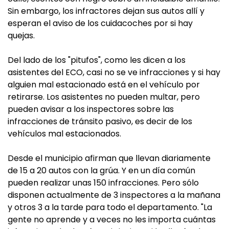
Sin embargo, los infractores dejan sus autos allí y
esperan el aviso de los cuidacoches por si hay
quejas.
Del lado de los "pitufos", como les dicen a los
asistentes del ECO, casi no se ve infracciones y si hay
alguien mal estacionado está en el vehículo por
retirarse. Los asistentes no pueden multar, pero
pueden avisar a los inspectores sobre las
infracciones de tránsito pasivo, es decir de los
vehículos mal estacionados.
Desde el municipio afirman que llevan diariamente
de 15 a 20 autos con la grúa. Y en un día común
pueden realizar unas 150 infracciones. Pero sólo
disponen actualmente de 3 inspectores a la mañana
y otros 3 a la tarde para todo el departamento. "La
gente no aprende y a veces no les importa cuántas