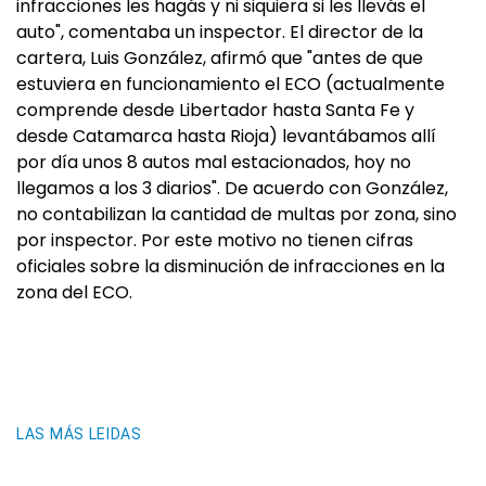
infracciones les hagás y ni siquiera si les llevás el
auto", comentaba un inspector. El director de la
cartera, Luis González, afirmó que "antes de que
estuviera en funcionamiento el ECO (actualmente
comprende desde Libertador hasta Santa Fe y
desde Catamarca hasta Rioja) levantábamos allí
por día unos 8 autos mal estacionados, hoy no
llegamos a los 3 diarios". De acuerdo con González,
no contabilizan la cantidad de multas por zona, sino
por inspector. Por este motivo no tienen cifras
oficiales sobre la disminución de infracciones en la
zona del ECO.
LAS MÁS LEIDAS