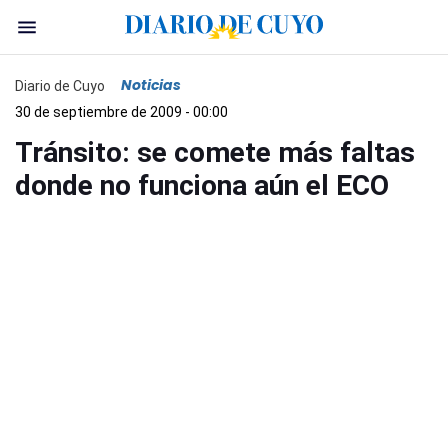
Noticias
Diario de Cuyo
30 de septiembre de 2009 - 00:00
Tránsito: se comete más faltas
donde no funciona aún el ECO