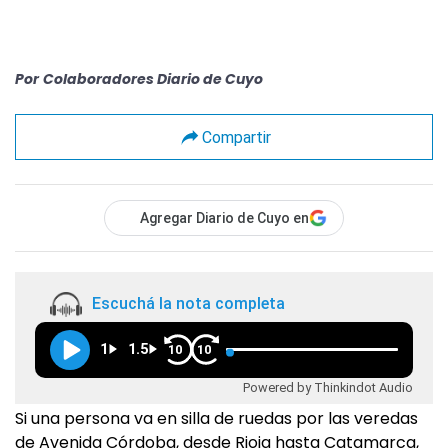
Por
Colaboradores Diario de Cuyo
Compartir
Agregar Diario de Cuyo en
Escuchá la nota completa
1
1.5
10
10
Powered by Thinkindot Audio
Si una persona va en silla de ruedas por las veredas
de Avenida Córdoba, desde Rioja hasta Catamarca,