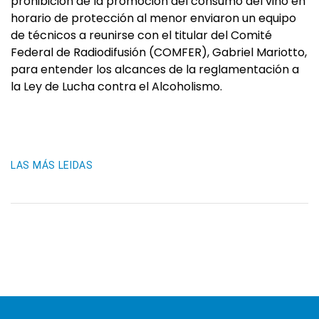
prohibición de la promoción del consumo del vino en
horario de protección al menor enviaron un equipo
de técnicos a reunirse con el titular del Comité
Federal de Radiodifusión (COMFER), Gabriel Mariotto,
para entender los alcances de la reglamentación a
la Ley de Lucha contra el Alcoholismo.
LAS MÁS LEIDAS