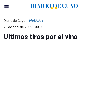
Noticias
Diario de Cuyo
29 de abril de 2009 - 00:00
Ultimos tiros por el vino