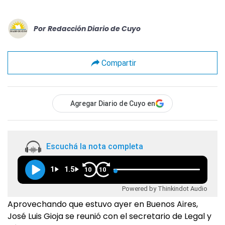
Por
Redacción Diario de Cuyo
Compartir
Agregar Diario de Cuyo en
Escuchá la nota completa
1
1.5
10
10
Powered by Thinkindot Audio
Aprovechando que estuvo ayer en Buenos Aires,
José Luis Gioja se reunió con el secretario de Legal y