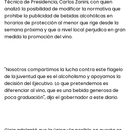
Técnica de Presidencia, Carlos Zanini, con quien
analizó la posibilidad de modificar la normativa que
prohibe la publicidad de bebidas alcohólicas en
horarios de protección al menor que rige desde la
semana próxima y que a nivel local perjudica en gran
medida la promoción del vino.
"Nosotros compartimos la lucha contra este flagelo
de la juventud que es el alcoholismo y apoyamos la
decisión del Ejecutivo. Lo que pretendemos es
diferenciar al vino, que es una bebida generosa de
poca graduación", dijo el gobernador a este diario.