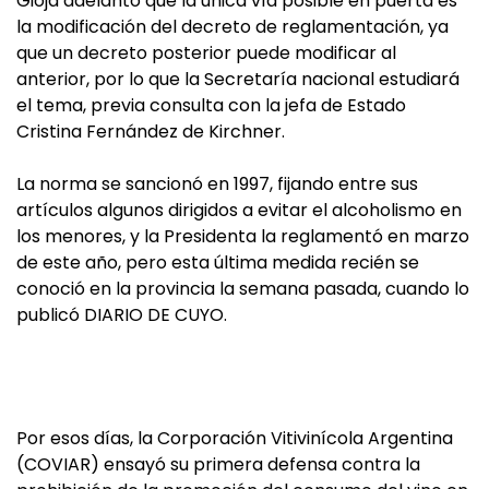
Gioja adelantó que la única vía posible en puerta es
la modificación del decreto de reglamentación, ya
que un decreto posterior puede modificar al
anterior, por lo que la Secretaría nacional estudiará
el tema, previa consulta con la jefa de Estado
Cristina Fernández de Kirchner.
La norma se sancionó en 1997, fijando entre sus
artículos algunos dirigidos a evitar el alcoholismo en
los menores, y la Presidenta la reglamentó en marzo
de este año, pero esta última medida recién se
conoció en la provincia la semana pasada, cuando lo
publicó DIARIO DE CUYO.
Por esos días, la Corporación Vitivinícola Argentina
(COVIAR) ensayó su primera defensa contra la