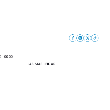
9 - 00:00
LAS MAS LEIDAS