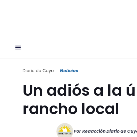
Diario de Cuyo
Noticias
Un adiós a la 
rancho local
Por
Redacción Diario de Cuy