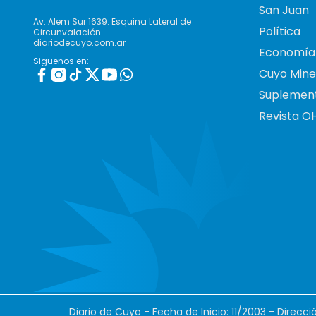
San Juan
Av. Alem Sur 1639. Esquina Lateral de
Política
Circunvalación
diariodecuyo.com.ar
Economía
Siguenos en:
Cuyo Mine
Suplemen
Revista O
Diario de Cuyo - Fecha de Inicio: 11/2003 - Direcc