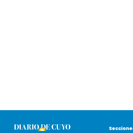
Seccione