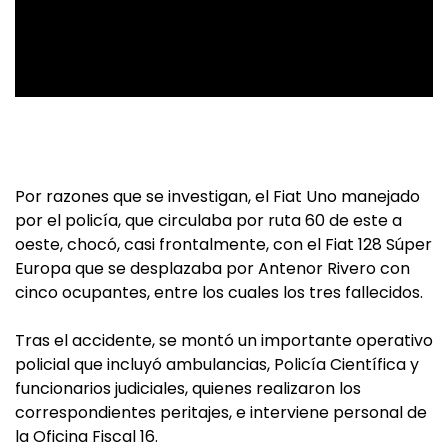
Por razones que se investigan, el Fiat Uno manejado
por el policía, que circulaba por ruta 60 de este a
oeste, chocó, casi frontalmente, con el Fiat 128 Súper
Europa que se desplazaba por Antenor Rivero con
cinco ocupantes, entre los cuales los tres fallecidos.
Tras el accidente, se montó un importante operativo
policial que incluyó ambulancias, Policía Científica y
funcionarios judiciales, quienes realizaron los
correspondientes peritajes, e interviene personal de
la Oficina Fiscal 16.