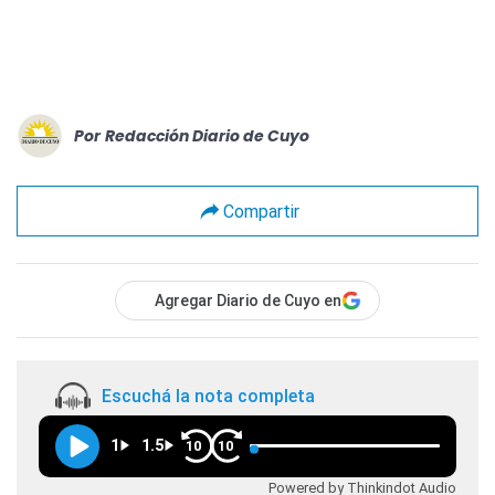
Por
Redacción Diario de Cuyo
Compartir
Agregar Diario de Cuyo en
Escuchá la nota completa
1
1.5
10
10
Powered by Thinkindot Audio