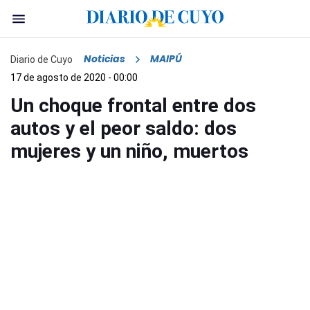
Noticias
MAIPÚ
Diario de Cuyo
17 de agosto de 2020 - 00:00
Un choque frontal entre dos
autos y el peor saldo: dos
mujeres y un niño, muertos