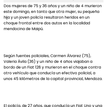
Dos mujeres de 75 y 36 años y un niño de 4 murieron
este domingo, en tanto que otra mujer, su pequeña
hija y un joven policía resultaron heridos en un
choque frontal entre dos autos en la localidad
mendocina de Maipú.
Según fuentes policiales, Carmen Álvarez (75),
Valeria Ávila (36) y un niño de 4 años viajaban a
bordo de un Fiat 128 y murieron en el choque contra
otro vehículo que conducía un efectivo policial, a
unos 45 kilómetros de la capital provincial, Mendoza.
El policía, de 27 años, que conducía un Fiat Uno y una