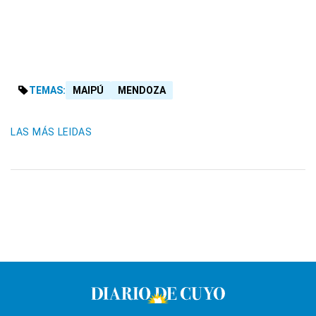
TEMAS:
MAIPÚ
MENDOZA
LAS MÁS LEIDAS