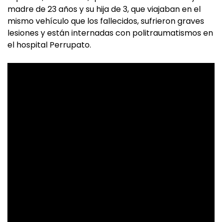
madre de 23 años y su hija de 3, que viajaban en el
mismo vehículo que los fallecidos, sufrieron graves
lesiones y están internadas con politraumatismos en
el hospital Perrupato.