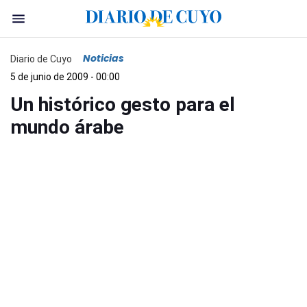
Noticias
Diario de Cuyo
5 de junio de 2009 - 00:00
Un histórico gesto para el
mundo árabe