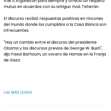
Irak o Afganistán para siempre y ofreció un respeto
mutuo en acuerdos con su antiguo rival, Teherán.
El discurso recibió respuestas positivas en rincones
del mundo donde los cumplidos a la Casa Blanca son
infrecuentes.
"Hay un cambio entre el discurso del presidente
Obama y los discursos previos de George W. Bush",
dijo Fawzi Barhoum, un vocero de Hamas en la Franja
de Gaza.
LAS MÁS LEIDAS