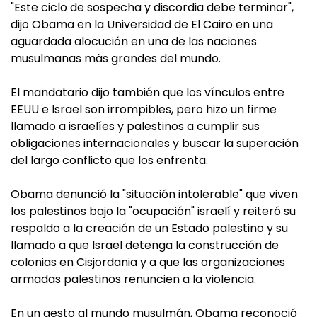
"Este ciclo de sospecha y discordia debe terminar",
dijo Obama en la Universidad de El Cairo en una
aguardada alocución en una de las naciones
musulmanas más grandes del mundo.
El mandatario dijo también que los vínculos entre
EEUU e Israel son irrompibles, pero hizo un firme
llamado a israelíes y palestinos a cumplir sus
obligaciones internacionales y buscar la superación
del largo conflicto que los enfrenta.
Obama denunció la "situación intolerable" que viven
los palestinos bajo la "ocupación" israelí y reiteró su
respaldo a la creación de un Estado palestino y su
llamado a que Israel detenga la construcción de
colonias en Cisjordania y a que las organizaciones
armadas palestinos renuncien a la violencia.
En un gesto al mundo musulmán, Obama reconoció