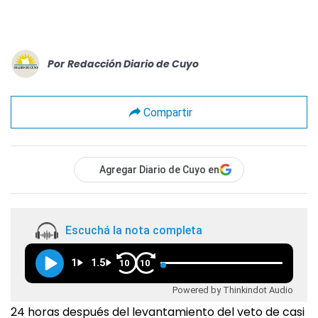
Por
Redacción Diario de Cuyo
Compartir
Agregar Diario de Cuyo en
Escuchá la nota completa
1
1.5
10
10
Powered by Thinkindot Audio
24 horas después del levantamiento del veto de casi