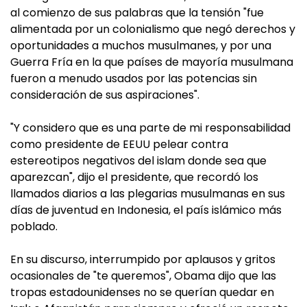
al comienzo de sus palabras que la tensión "fue
alimentada por un colonialismo que negó derechos y
oportunidades a muchos musulmanes, y por una
Guerra Fría en la que países de mayoría musulmana
fueron a menudo usados por las potencias sin
consideración de sus aspiraciones".
"Y considero que es una parte de mi responsabilidad
como presidente de EEUU pelear contra
estereotipos negativos del islam donde sea que
aparezcan", dijo el presidente, que recordó los
llamados diarios a las plegarias musulmanas en sus
días de juventud en Indonesia, el país islámico más
poblado.
En su discurso, interrumpido por aplausos y gritos
ocasionales de "te queremos", Obama dijo que las
tropas estadounidenses no se querían quedar en