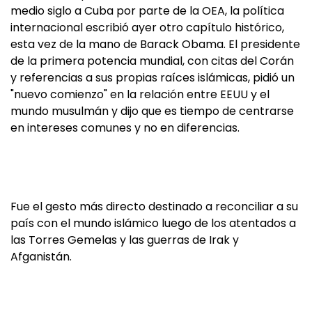
medio siglo a Cuba por parte de la OEA, la política
internacional escribió ayer otro capítulo histórico,
esta vez de la mano de Barack Obama. El presidente
de la primera potencia mundial, con citas del Corán
y referencias a sus propias raíces islámicas, pidió un
"nuevo comienzo" en la relación entre EEUU y el
mundo musulmán y dijo que es tiempo de centrarse
en intereses comunes y no en diferencias.
Fue el gesto más directo destinado a reconciliar a su
país con el mundo islámico luego de los atentados a
las Torres Gemelas y las guerras de Irak y
Afganistán.