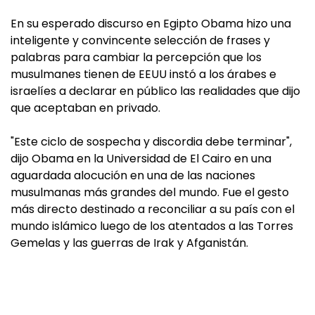
En su esperado discurso en Egipto Obama hizo una
inteligente y convincente selección de frases y
palabras para cambiar la percepción que los
musulmanes tienen de EEUU instó a los árabes e
israelíes a declarar en público las realidades que dijo
que aceptaban en privado.
"Este ciclo de sospecha y discordia debe terminar",
dijo Obama en la Universidad de El Cairo en una
aguardada alocución en una de las naciones
musulmanas más grandes del mundo. Fue el gesto
más directo destinado a reconciliar a su país con el
mundo islámico luego de los atentados a las Torres
Gemelas y las guerras de Irak y Afganistán.