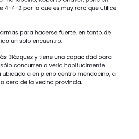
 4-4-2 por lo que es muy raro que utilice
s armas para hacerse fuerte, en tanto de
ido un solo encuentro.
lás Blázquez y tiene una capacidad para
sólo concurren a verlo habitualmente
á ubicado a en pleno centro mendocino, a
o cero de la vecina provincia.