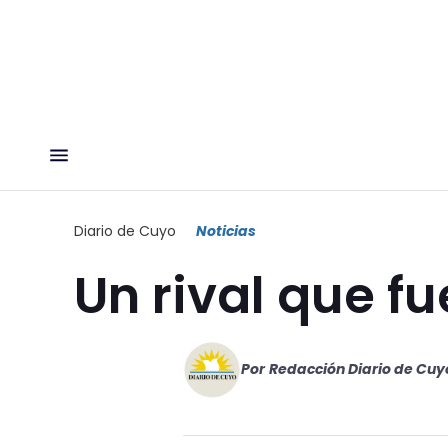
Diario de Cuyo
Noticias
Un rival que fu
Por
Redacción Diario de Cuy