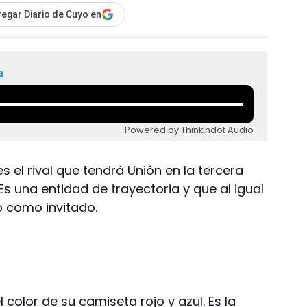
egar Diario de Cuyo en
a
Powered by Thinkindot Audio
s el rival que tendrá Unión en la tercera
 Es una entidad de trayectoria y que al igual
eo como invitado.
 color de su camiseta rojo y azul. Es la