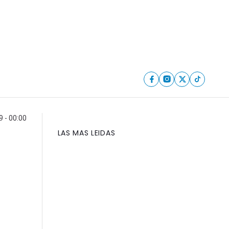
9 - 00:00
LAS MAS LEIDAS