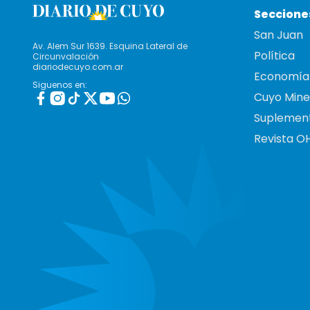
Seccione
San Juan
Av. Alem Sur 1639. Esquina Lateral de
Política
Circunvalación
diariodecuyo.com.ar
Economía
Siguenos en:
Cuyo Mine
Suplemen
Revista O