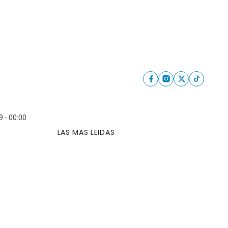
9 - 00:00
LAS MAS LEIDAS