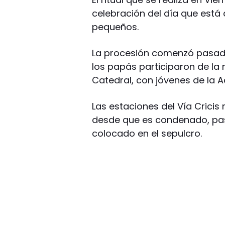
celebración del día que está
pequeños.
La procesión comenzó pasada
los papás participaron de la
Catedral, con jóvenes de la A
Las estaciones del Vía Cricis
desde que es condenado, pa
colocado en el sepulcro.