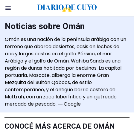
Noticias sobre Omán
Omán es una nación de la península arábiga con un
terreno que abarca desiertos, oasis en lechos de
ríos y largas costas en el golfo Pérsico, el mar
Arábigo y el golfo de Omán. Wahiba Sands es una
región de dunas habitada por beduinos. La capital
portuaria, Mascate, alberga la enorme Gran
Mezquita del Sultán Qaboos, de estilo
contemporáneo, y el antiguo barrio costero de
Muttrah, con un zoco laberíntico y un ajetreado
mercado de pescado. ― Google
CONOCÉ MÁS ACERCA DE OMÁN