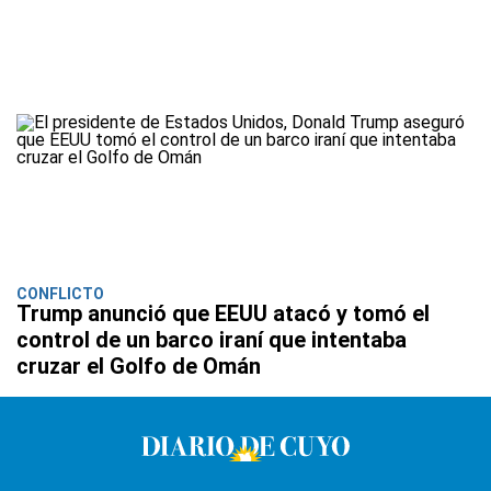
CONFLICTO
Trump anunció que EEUU atacó y tomó el
control de un barco iraní que intentaba
cruzar el Golfo de Omán