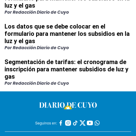
luz y el gas
Por Redacción Diario de Cuyo
Los datos que se debe colocar en el
formulario para mantener los subsidios en la
luz y el gas
Por Redacción Diario de Cuyo
Segmentación de tarifas: el cronograma de
inscripción para mantener subsidios de luz y
gas
Por Redacción Diario de Cuyo
Seguinos en: