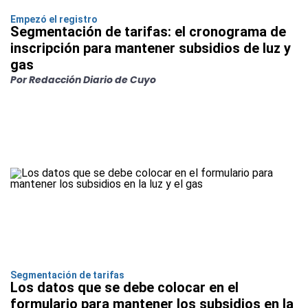
Empezó el registro
Segmentación de tarifas: el cronograma de
inscripción para mantener subsidios de luz y
gas
Por Redacción Diario de Cuyo
Segmentación de tarifas
Los datos que se debe colocar en el
formulario para mantener los subsidios en la