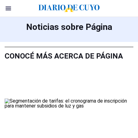
Noticias sobre Página
CONOCÉ MÁS ACERCA DE PÁGINA