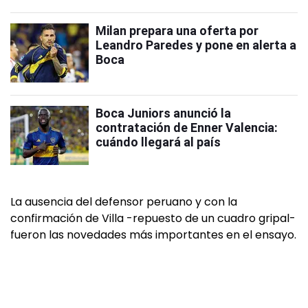
Milan prepara una oferta por
Leandro Paredes y pone en alerta a
Boca
Boca Juniors anunció la
contratación de Enner Valencia:
cuándo llegará al país
La ausencia del defensor peruano y con la
confirmación de Villa -repuesto de un cuadro gripal-
fueron las novedades más importantes en el ensayo.