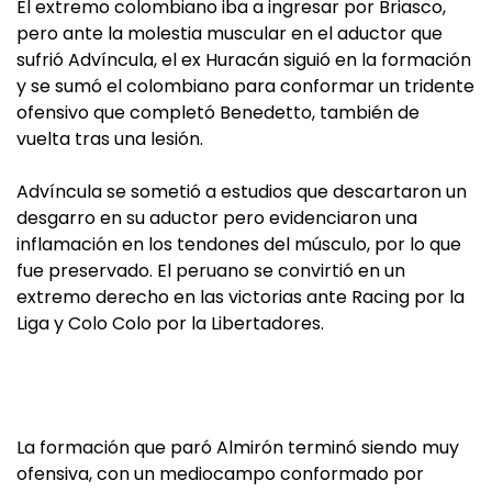
El extremo colombiano iba a ingresar por Briasco,
pero ante la molestia muscular en el aductor que
sufrió Advíncula, el ex Huracán siguió en la formación
y se sumó el colombiano para conformar un tridente
ofensivo que completó Benedetto, también de
vuelta tras una lesión.
Advíncula se sometió a estudios que descartaron un
desgarro en su aductor pero evidenciaron una
inflamación en los tendones del músculo, por lo que
fue preservado. El peruano se convirtió en un
extremo derecho en las victorias ante Racing por la
Liga y Colo Colo por la Libertadores.
La formación que paró Almirón terminó siendo muy
ofensiva, con un mediocampo conformado por