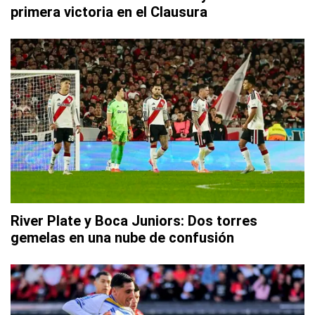
primera victoria en el Clausura
River Plate y Boca Juniors: Dos torres
gemelas en una nube de confusión