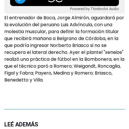
Powered by Thinkindot Audio
El entrenador de Boca, Jorge Almirón, aguardará por
la evolución del peruano Luis Advíncula, con una
molestia muscular, para definir la formación titular
que recibirá mañana a Belgrano de Córdoba, en la
que podría ingresar Norberto Briasco si no se
recupera el lateral derecho. Ayer el plantel "xeneize"
realizó una práctica de fútbol en la Bombonera, en la
que el técnico paró a Romero; Weigandt, Roncaglia,
Figal y Fabra; Payero, Medina y Romero; Briasco,
Benedetto y Villa.
LEÉ ADEMÁS