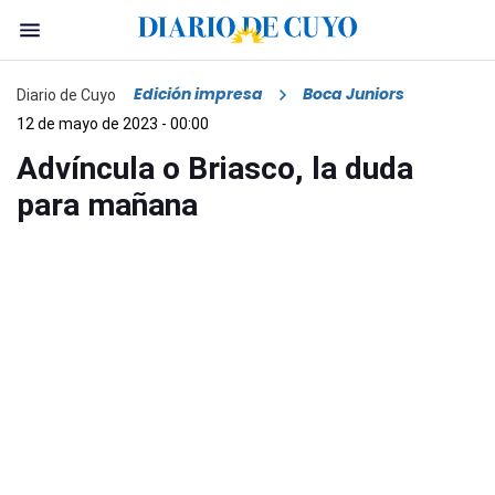
Edición impresa
Boca Juniors
Diario de Cuyo
12 de mayo de 2023 - 00:00
Advíncula o Briasco, la duda
para mañana