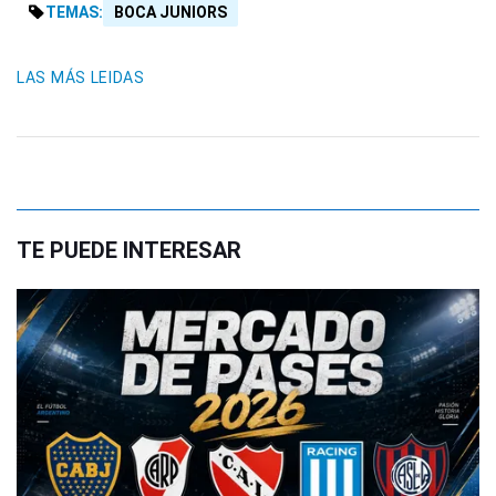
TEMAS:
BOCA JUNIORS
LAS MÁS LEIDAS
TE PUEDE INTERESAR