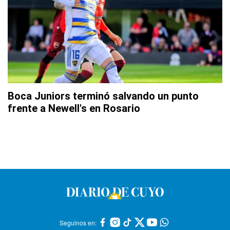
Boca Juniors terminó salvando un punto
frente a Newell's en Rosario
Seguinos en: