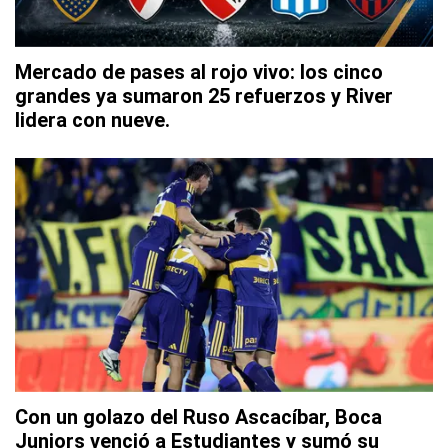
Mercado de pases al rojo vivo: los cinco
grandes ya sumaron 25 refuerzos y River
lidera con nueve.
Con un golazo del Ruso Ascacíbar, Boca
Juniors venció a Estudiantes y sumó su