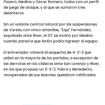
Payero, Medina y Oscar Romero, todos con un perfil
de juego de ataque, y al que se sumaron tres
delanteros.
Sin un volante central natural por las suspensiones
de Varela, con cinco amarillas, "Equi" Fernández,
expulsado ante River, el DT se inclinó por Medina
cuando parecía que Rolón podía ingresar al equipo.
El entrenador volverá al esquema de 4-3-3 que
utilizó en la mayoría de los partidos, a excepción de
las derrotas en los clásicos ante San Lorenzo y River,
en los que propuso un 5-3-2. Fabra y Benedetto,
recuperados de sus lesiones, quedaron ratificados.