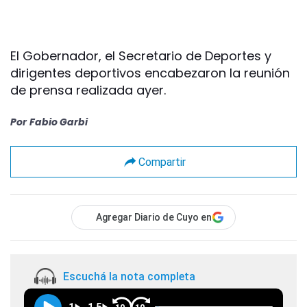
El Gobernador, el Secretario de Deportes y
dirigentes deportivos encabezaron la reunión
de prensa realizada ayer.
Por
Fabio Garbi
Compartir
Agregar Diario de Cuyo en
Escuchá la nota completa