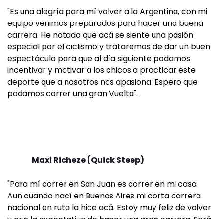
"Es una alegría para mí volver a la Argentina, con mi
equipo venimos preparados para hacer una buena
carrera. He notado que acá se siente una pasión
especial por el ciclismo y trataremos de dar un buen
espectáculo para que al día siguiente podamos
incentivar y motivar a los chicos a practicar este
deporte que a nosotros nos apasiona. Espero que
podamos correr una gran Vuelta".
Maxi Richeze (Quick Steep)
"Para mí correr en San Juan es correr en mi casa.
Aun cuando nací en Buenos Aires mi corta carrera
nacional en ruta la hice acá. Estoy muy feliz de volver