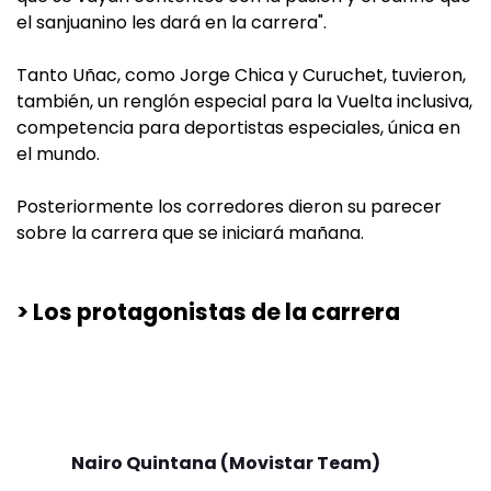
el sanjuanino les dará en la carrera".
Tanto Uñac, como Jorge Chica y Curuchet, tuvieron,
también, un renglón especial para la Vuelta inclusiva,
competencia para deportistas especiales, única en
el mundo.
Posteriormente los corredores dieron su parecer
sobre la carrera que se iniciará mañana.
> Los protagonistas de la carrera
Nairo Quintana (Movistar Team)