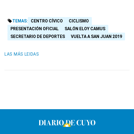
TEMAS:
CENTRO CÍVICO
CICLISMO
PRESENTACIÓN OFICIAL
SALÓN ELOY CAMUS
SECRETARIO DE DEPORTES
VUELTA A SAN JUAN 2019
LAS MÁS LEIDAS