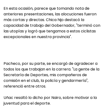
En esta ocasión, parece que tomando nota de
anteriores presentaciones, las alocuciones fueron
más cortas y directas. Chica hijo destacó la
capacidad de trabajo del Gobernador, "terminó con
las utopías y logró que tengamos a estos ciclistas
excepcionales en nuestra provincia".
Pacheco, por su parte, se encargó de agradecer a
todos los que trabajan en la carrera. "La gente de la
Secretaría de Deportes, mis compañeros de
comisión en el club, la policía y gendarmería",
referenció entre otros.
Uñac resaltó lo dicho por Nairo, sobre motivar a la
juventud para el deporte.