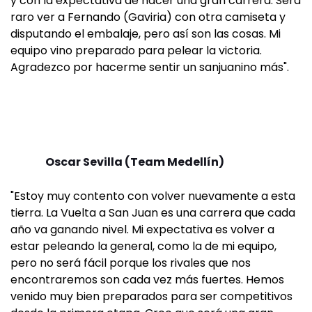
y con la expectativa de hacer una gran carrera. Será
raro ver a Fernando (Gaviria) con otra camiseta y
disputando el embalaje, pero así son las cosas. Mi
equipo vino preparado para pelear la victoria.
Agradezco por hacerme sentir un sanjuanino más".
Oscar Sevilla (Team Medellín)
"Estoy muy contento con volver nuevamente a esta
tierra. La Vuelta a San Juan es una carrera que cada
año va ganando nivel. Mi expectativa es volver a
estar peleando la general, como la de mi equipo,
pero no será fácil porque los rivales que nos
encontraremos son cada vez más fuertes. Hemos
venido muy bien preparados para ser competitivos