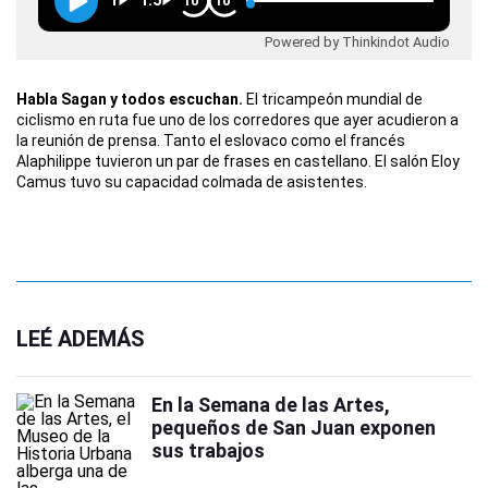
1
1.5
10
10
Powered by Thinkindot Audio
Habla Sagan y todos escuchan.
El tricampeón mundial de
ciclismo en ruta fue uno de los corredores que ayer acudieron a
la reunión de prensa. Tanto el eslovaco como el francés
Alaphilippe tuvieron un par de frases en castellano. El salón Eloy
Camus tuvo su capacidad colmada de asistentes.
LEÉ ADEMÁS
En la Semana de las Artes,
pequeños de San Juan exponen
sus trabajos