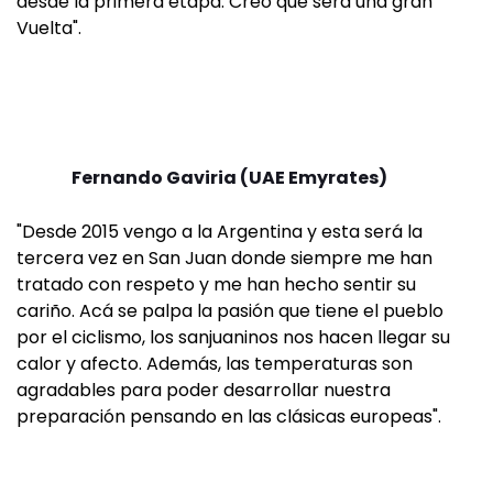
desde la primera etapa. Creo que será una gran
Vuelta".
Fernando Gaviria (UAE Emyrates)
"Desde 2015 vengo a la Argentina y esta será la
tercera vez en San Juan donde siempre me han
tratado con respeto y me han hecho sentir su
cariño. Acá se palpa la pasión que tiene el pueblo
por el ciclismo, los sanjuaninos nos hacen llegar su
calor y afecto. Además, las temperaturas son
agradables para poder desarrollar nuestra
preparación pensando en las clásicas europeas".