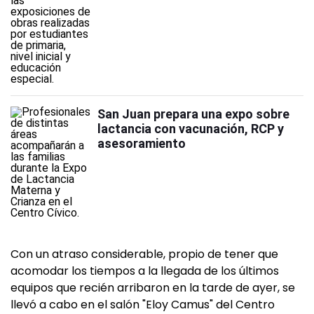
San Juan prepara una expo sobre
lactancia con vacunación, RCP y
asesoramiento
Con un atraso considerable, propio de tener que
acomodar los tiempos a la llegada de los últimos
equipos que recién arribaron en la tarde de ayer, se
llevó a cabo en el salón "Eloy Camus" del Centro