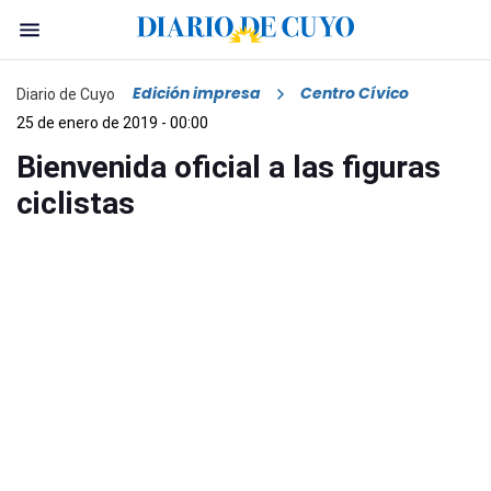
Edición impresa
Centro Cívico
Diario de Cuyo
25 de enero de 2019 - 00:00
Bienvenida oficial a las figuras
ciclistas