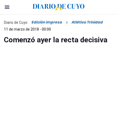
Edición impresa
Atlético Trinidad
Diario de Cuyo
11 de marzo de 2018 - 00:00
Comenzó ayer la recta decisiva