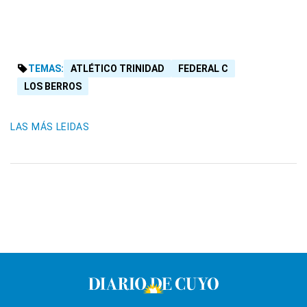
TEMAS:
ATLÉTICO TRINIDAD
FEDERAL C
LOS BERROS
LAS MÁS LEIDAS