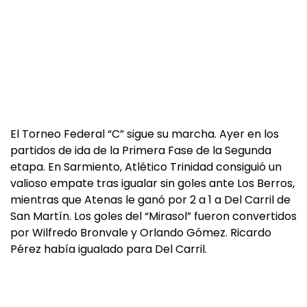
El Torneo Federal “C” sigue su marcha. Ayer en los
partidos de ida de la Primera Fase de la Segunda
etapa. En Sarmiento, Atlético Trinidad consiguió un
valioso empate tras igualar sin goles ante Los Berros,
mientras que Atenas le ganó por 2 a 1 a Del Carril de
San Martín. Los goles del “Mirasol” fueron convertidos
por Wilfredo Bronvale y Orlando Gómez. Ricardo
Pérez había igualado para Del Carril.