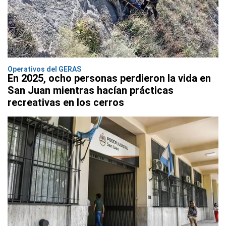
Operativos del GERAS
En 2025, ocho personas perdieron la vida en
San Juan mientras hacían prácticas
recreativas en los cerros