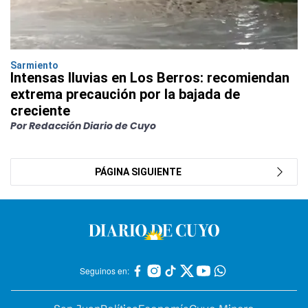
Sarmiento
Intensas lluvias en Los Berros: recomiendan
extrema precaución por la bajada de
creciente
Por Redacción Diario de Cuyo
PÁGINA SIGUIENTE
Seguinos en: