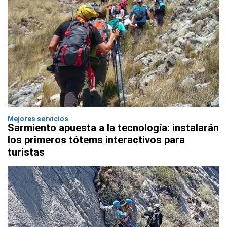
Mejores servicios
Sarmiento apuesta a la tecnología: instalarán
los primeros tótems interactivos para
turistas