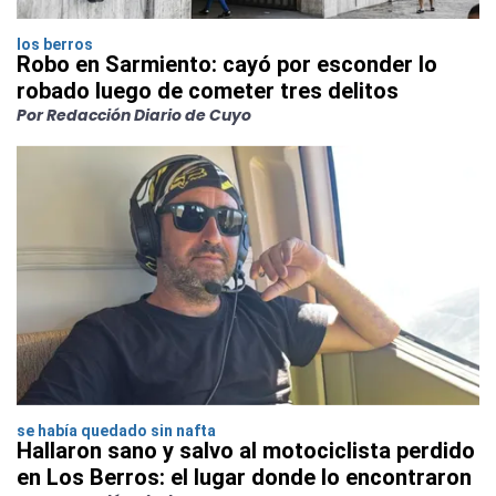
los berros
Robo en Sarmiento: cayó por esconder lo
robado luego de cometer tres delitos
Por Redacción Diario de Cuyo
se había quedado sin nafta
Hallaron sano y salvo al motociclista perdido
en Los Berros: el lugar donde lo encontraron