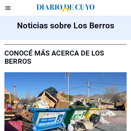
Noticias sobre Los Berros
CONOCÉ MÁS ACERCA DE LOS
BERROS