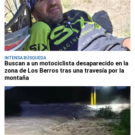
INTENSA BÚSQUEDA
Buscan a un motociclista desaparecido en la
zona de Los Berros tras una travesía por la
montaña