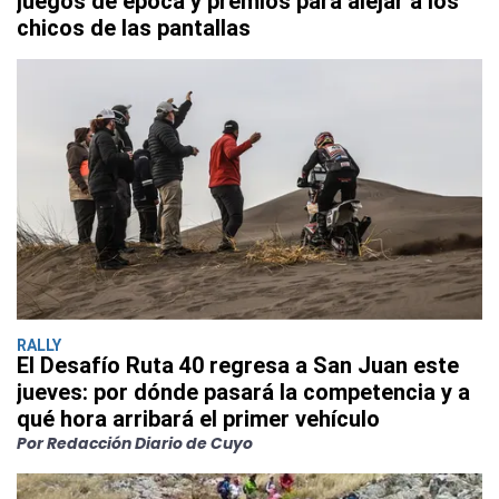
juegos de época y premios para alejar a los
chicos de las pantallas
RALLY
El Desafío Ruta 40 regresa a San Juan este
jueves: por dónde pasará la competencia y a
qué hora arribará el primer vehículo
Por Redacción Diario de Cuyo