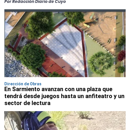
Por Redacción Diario de Cuyo
Dirección de Obras
En Sarmiento avanzan con una plaza que
tendrá desde juegos hasta un anfiteatro y un
sector de lectura