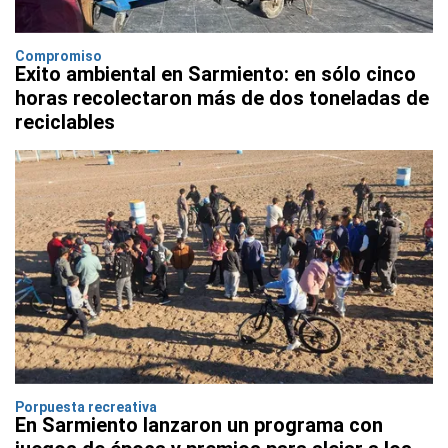
Compromiso
Exito ambiental en Sarmiento: en sólo cinco
horas recolectaron más de dos toneladas de
reciclables
Porpuesta recreativa
En Sarmiento lanzaron un programa con