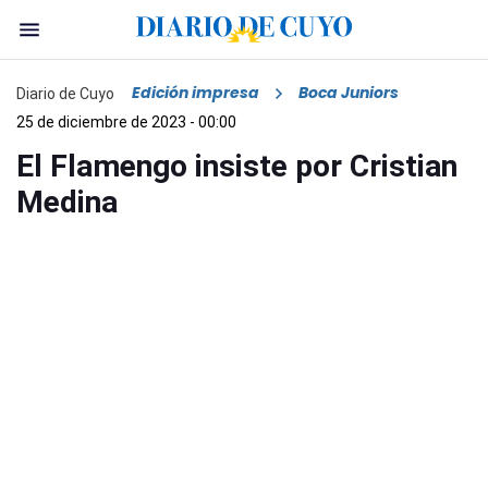
Edición impresa
Boca Juniors
Diario de Cuyo
25 de diciembre de 2023 - 00:00
El Flamengo insiste por Cristian
Medina