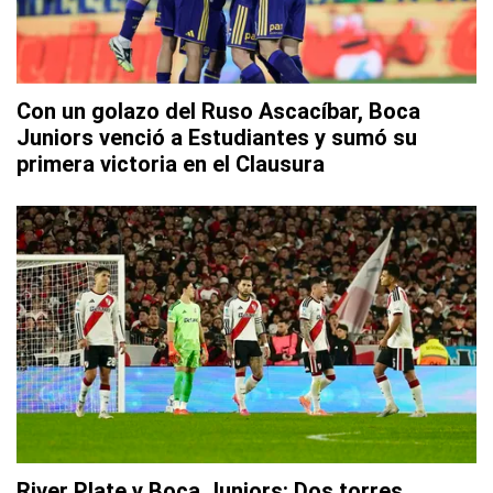
Con un golazo del Ruso Ascacíbar, Boca
Juniors venció a Estudiantes y sumó su
primera victoria en el Clausura
River Plate y Boca Juniors: Dos torres