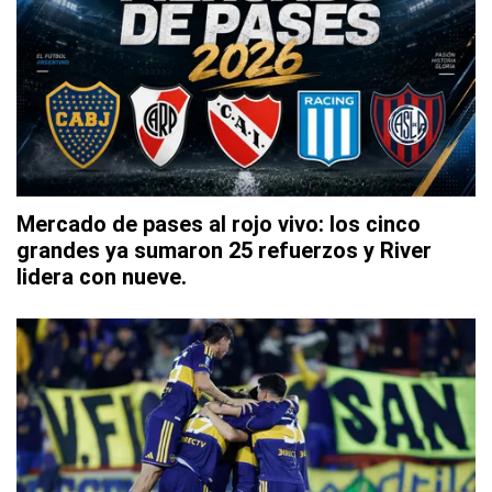
Mercado de pases al rojo vivo: los cinco
grandes ya sumaron 25 refuerzos y River
lidera con nueve.