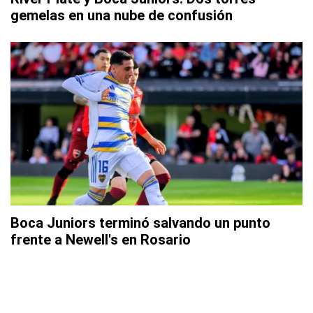
gemelas en una nube de confusión
Boca Juniors terminó salvando un punto
frente a Newell's en Rosario