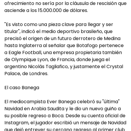
ofrecimiento no sería por la cláusula de rescisión que
asciende a los 15.000.000 de dólares.
"Es visto como una pieza clave para llegar y ser
titular", indicó el medio deportivo brasileño, que
precisó el origen de un futuro derrotero de Medina
hasta Inglaterra al señalar que Botafogo pertenece
a Eagle Football, una empresa propietaria también
de Olympique Lyon, de Francia, donde juega el
argentino Nicolás Tagliafico, y justamente el Crystal
Palace, de Londres.
El caso Banega
El mediocampista Ever Banega celebró su "última"
Navidad en Arabia Saudita y le dio un nuevo guiño a
su posible regreso a Boca. Desde su cuenta oficial de
Instagram, el jugador escribió un mensaje de Navidad
que dejó entrever su cercano regreso al primer club