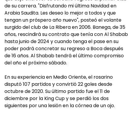
de su carrera. "Disfrutando mi última Navidad en
Arabia Saudita. Les deseo lo mejor a todos y que
tengan un próspero año nuevo", posteó el volante
surgido del club de La Ribera en 2006. Banega, de 35
años, rescindirá su contrato que tenía con Al Shabab
hasta junio de 2024 y cuando tenga el pase en su
poder podrá concretar su regreso a Boca después
de 16 años. Al Shabab tendrá el último compromiso
del año el próximo sábado.
En su experiencia en Medio Oriente, el rosarino
disputó 107 partidos y convirtió 22 goles desde
octubre de 2020. Su último partido fue el 11 de
diciembre por la King Cup y se perdió los dos
siguientes por una lesión en la córnea de un ojo.