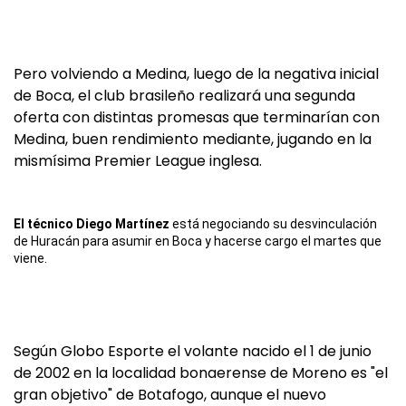
Pero volviendo a Medina, luego de la negativa inicial
de Boca, el club brasileño realizará una segunda
oferta con distintas promesas que terminarían con
Medina, buen rendimiento mediante, jugando en la
mismísima Premier League inglesa.
El técnico Diego Martínez
está negociando su desvinculación
de Huracán para asumir en Boca y hacerse cargo el martes que
viene.
Según Globo Esporte el volante nacido el 1 de junio
de 2002 en la localidad bonaerense de Moreno es "el
gran objetivo" de Botafogo, aunque el nuevo