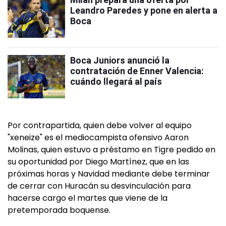
Leandro Paredes y pone en alerta a
Boca
Boca Juniors anunció la
contratación de Enner Valencia:
cuándo llegará al país
Por contrapartida, quien debe volver al equipo
"xeneize" es el mediocampista ofensivo Aaron
Molinas, quien estuvo a préstamo en Tigre pedido en
su oportunidad por Diego Martínez, que en las
próximas horas y Navidad mediante debe terminar
de cerrar con Huracán su desvinculación para
hacerse cargo el martes que viene de la
pretemporada boquense.