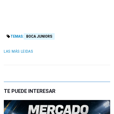
TEMAS:
BOCA JUNIORS
LAS MÁS LEIDAS
TE PUEDE INTERESAR