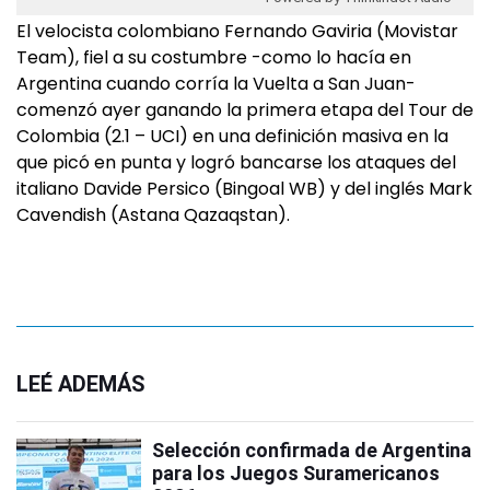
El velocista colombiano Fernando Gaviria (Movistar
Team), fiel a su costumbre -como lo hacía en
Argentina cuando corría la Vuelta a San Juan-
comenzó ayer ganando la primera etapa del Tour de
Colombia (2.1 – UCI) en una definición masiva en la
que picó en punta y logró bancarse los ataques del
italiano Davide Persico (Bingoal WB) y del inglés Mark
Cavendish (Astana Qazaqstan).
LEÉ ADEMÁS
Selección confirmada de Argentina
para los Juegos Suramericanos