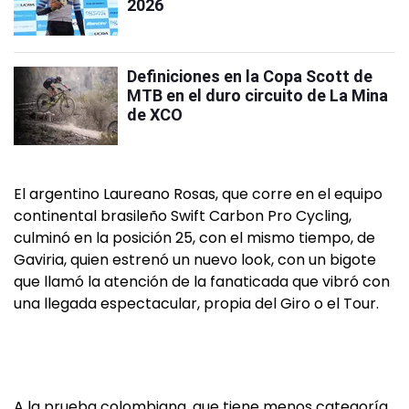
2026
Definiciones en la Copa Scott de
MTB en el duro circuito de La Mina
de XCO
El argentino Laureano Rosas, que corre en el equipo
continental brasileño Swift Carbon Pro Cycling,
culminó en la posición 25, con el mismo tiempo, de
Gaviria, quien estrenó un nuevo look, con un bigote
que llamó la atención de la fanaticada que vibró con
una llegada espectacular, propia del Giro o el Tour.
A la prueba colombiana, que tiene menos categoría