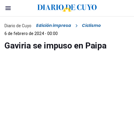
Edición impresa
Ciclismo
Diario de Cuyo
6 de febrero de 2024 - 00:00
Gaviria se impuso en Paipa