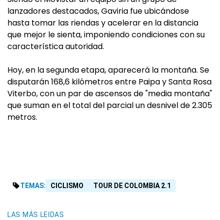
lanzadores destacados, Gaviria fue ubicándose
hasta tomar las riendas y acelerar en la distancia
que mejor le sienta, imponiendo condiciones con su
característica autoridad.
Hoy, en la segunda etapa, aparecerá la montaña. Se
disputarán 168,6 kilómetros entre Paipa y Santa Rosa
Viterbo, con un par de ascensos de "media montaña"
que suman en el total del parcial un desnivel de 2.305
metros.
TEMAS:
CICLISMO
TOUR DE COLOMBIA 2.1
LAS MÁS LEIDAS