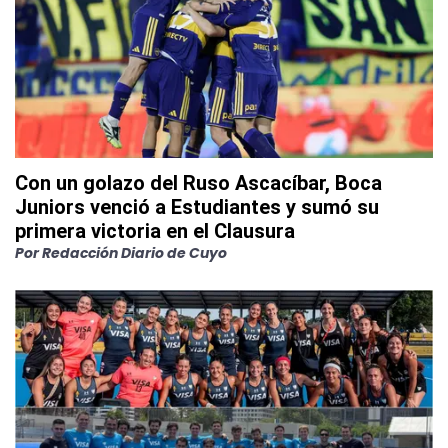
Con un golazo del Ruso Ascacíbar, Boca
Juniors venció a Estudiantes y sumó su
primera victoria en el Clausura
Por
Redacción Diario de Cuyo