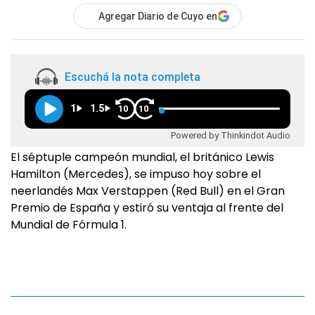
Agregar Diario de Cuyo en
Escuchá la nota completa
1
1.5
10
10
Powered by Thinkindot Audio
El séptuple campeón mundial, el británico Lewis
Hamilton (Mercedes), se impuso hoy sobre el
neerlandés Max Verstappen (Red Bull) en el Gran
Premio de España y estiró su ventaja al frente del
Mundial de Fórmula 1.