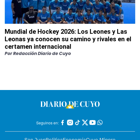
Mundial de Hockey 2026: Los Leones y Las
Leonas ya conocen su camino y rivales en el
certamen internacional
Por
Redacción Diario de Cuyo
Seguinos en:
San Juan
Política
Economía
Cuyo Minero