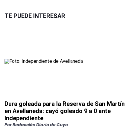
TE PUEDE INTERESAR
Dura goleada para la Reserva de San Martín
en Avellaneda: cayó goleado 9 a 0 ante
Independiente
Por
Redacción Diario de Cuyo