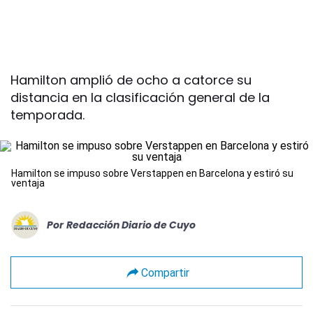
Hamilton amplió de ocho a catorce su
distancia en la clasificación general de la
temporada.
Hamilton se impuso sobre Verstappen en Barcelona y estiró su
ventaja
Por
Redacción Diario de Cuyo
Compartir