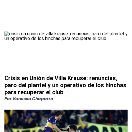
Crisis en Unión de Villa Krause: renuncias,
paro del plantel y un operativo de los hinchas
para recuperar el club
Por
Vanessa Chaparro