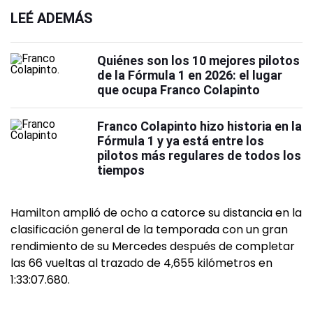
LEÉ ADEMÁS
Quiénes son los 10 mejores pilotos
de la Fórmula 1 en 2026: el lugar
que ocupa Franco Colapinto
Franco Colapinto hizo historia en la
Fórmula 1 y ya está entre los
pilotos más regulares de todos los
tiempos
Hamilton amplió de ocho a catorce su distancia en la
clasificación general de la temporada con un gran
rendimiento de su Mercedes después de completar
las 66 vueltas al trazado de 4,655 kilómetros en
1:33:07.680.