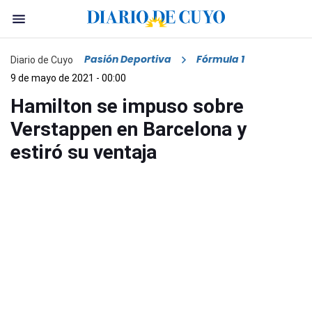
Pasión Deportiva
Fórmula 1
Diario de Cuyo
9 de mayo de 2021 - 00:00
Hamilton se impuso sobre
Verstappen en Barcelona y
estiró su ventaja